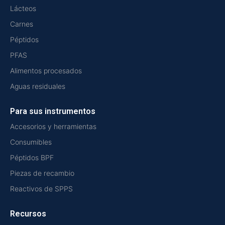
Lácteos
Carnes
Péptidos
PFAS
Alimentos procesados
Aguas residuales
Para sus instrumentos
Accesorios y herramientas
Consumibles
Péptidos BPF
Piezas de recambio
Reactivos de SPPS
Recursos