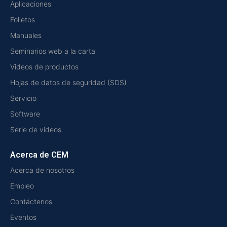
Aplicaciones
Folletos
Manuales
Seminarios web a la carta
Videos de productos
Hojas de datos de seguridad (SDS)
Servicio
Software
Serie de videos
Acerca de CEM
Acerca de nosotros
Empleo
Contáctenos
Eventos