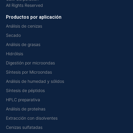
All Rights Reserved
Productos por aplicación
Análisis de cenizas
Secado
Análisis de grasas
Hidrólisis
Digestión por microondas
Síntesis por Microondas
Análisis de humedad y sólidos
Síntesis de péptidos
HPLC preparativa
Análisis de proteínas
Extracción con disolventes
Cenizas sulfatadas