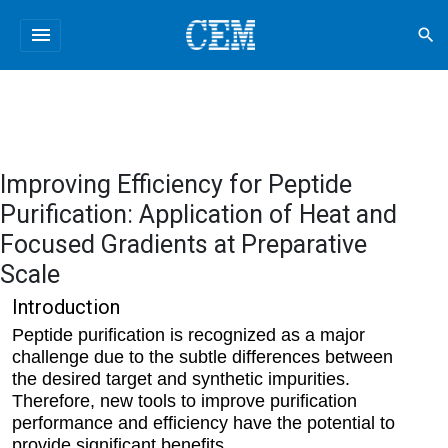
menu
search
Improving Efficiency for Peptide
Purification: Application of Heat and
Focused Gradients at Preparative
Scale
Introduction
Peptide purification is recognized as a major
challenge due to the subtle differences between
the desired target and synthetic impurities.
Therefore, new tools to improve purification
performance and efficiency have the potential to
provide significant benefits.