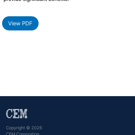
View PDF
Copyright © 2026
CEM Corporation