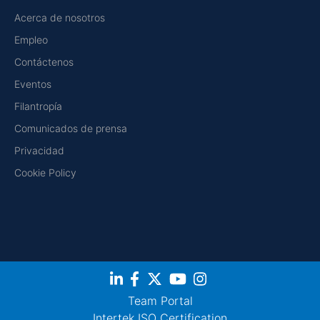
Acerca de nosotros
Empleo
Contáctenos
Eventos
Filantropía
Comunicados de prensa
Privacidad
Cookie Policy
Team Portal
Intertek ISO Certification