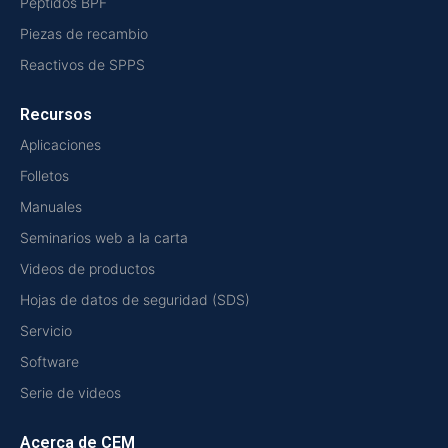
Péptidos BPF
Piezas de recambio
Reactivos de SPPS
Recursos
Aplicaciones
Folletos
Manuales
Seminarios web a la carta
Videos de productos
Hojas de datos de seguridad (SDS)
Servicio
Software
Serie de videos
Acerca de CEM