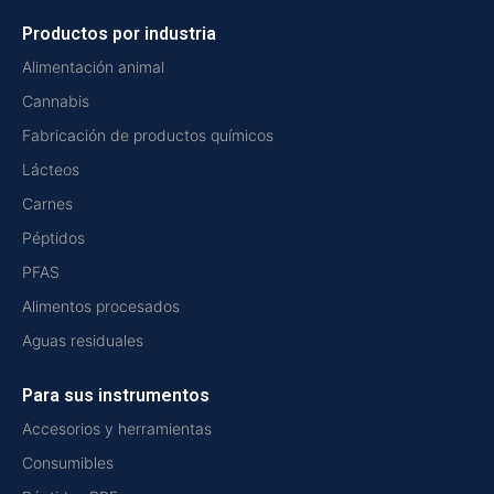
Productos por industria
Alimentación animal
Cannabis
Fabricación de productos químicos
Lácteos
Carnes
Péptidos
PFAS
Alimentos procesados
Aguas residuales
Para sus instrumentos
Accesorios y herramientas
Consumibles