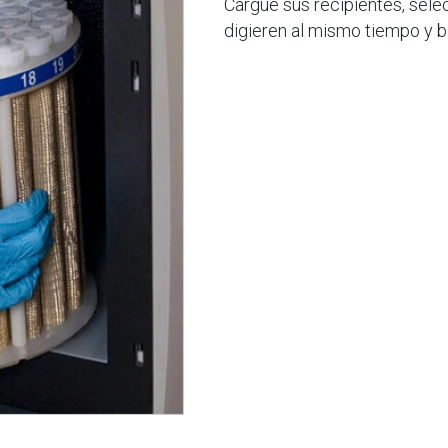
Cargue sus recipientes, sele
digieren al mismo tiempo y b