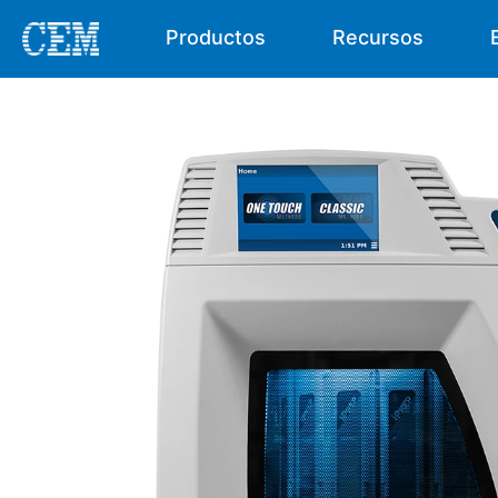
Productos
Recursos