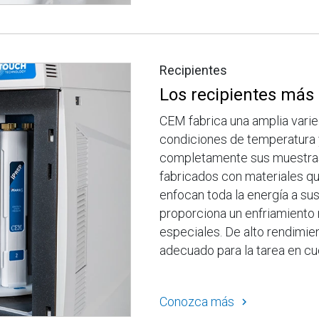
Recipientes
Los recipientes más
CEM fabrica una amplia varie
condiciones de temperatura y
completamente sus muestras
fabricados con materiales qu
enfocan toda la energía a sus
proporciona un enfriamiento 
especiales. De alto rendimien
adecuado para la tarea en cu
Conozca más