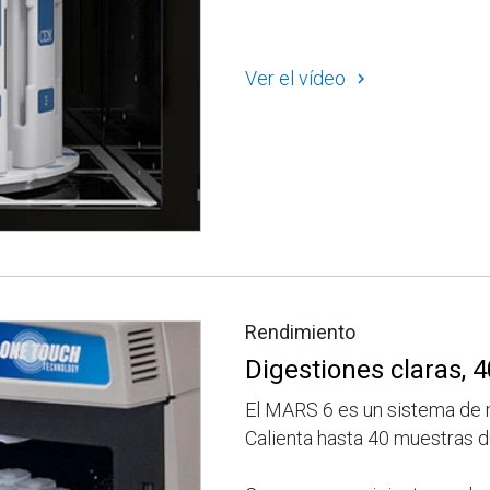
Ver el vídeo
Rendimiento
Digestiones claras, 4
El MARS 6 es un sistema de m
Calienta hasta 40 muestras d