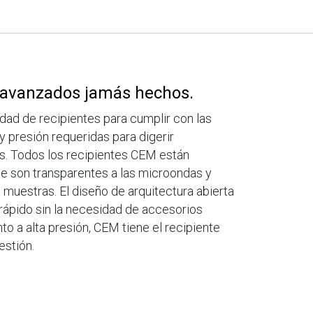
 avanzados jamás hechos.
dad de recipientes para cumplir con las
 presión requeridas para digerir
. Todos los recipientes CEM están
e son transparentes a las microondas y
 muestras. El diseño de arquitectura abierta
rápido sin la necesidad de accesorios
to a alta presión, CEM tiene el recipiente
estión.