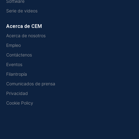
Software
Serie de videos
Acerca de CEM
Acerca de nosotros
Empleo
Contáctenos
Eventos
Filantropía
Comunicados de prensa
Privacidad
Cookie Policy