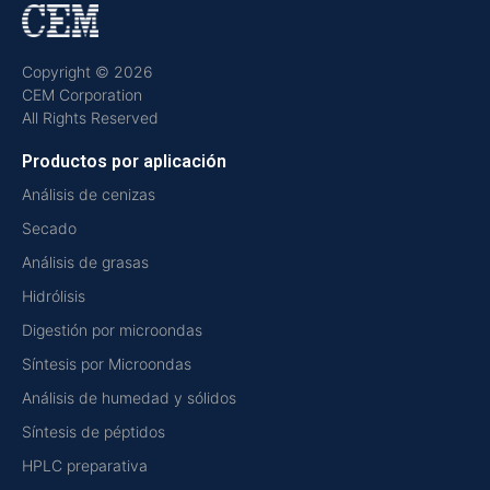
Copyright © 2026
CEM Corporation
All Rights Reserved
Productos por aplicación
Análisis de cenizas
Secado
Análisis de grasas
Hidrólisis
Digestión por microondas
Síntesis por Microondas
Análisis de humedad y sólidos
Síntesis de péptidos
HPLC preparativa