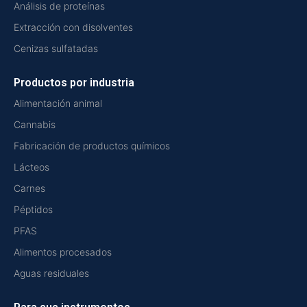
Análisis de proteínas
Extracción con disolventes
Cenizas sulfatadas
Productos por industria
Alimentación animal
Cannabis
Fabricación de productos químicos
Lácteos
Carnes
Péptidos
PFAS
Alimentos procesados
Aguas residuales