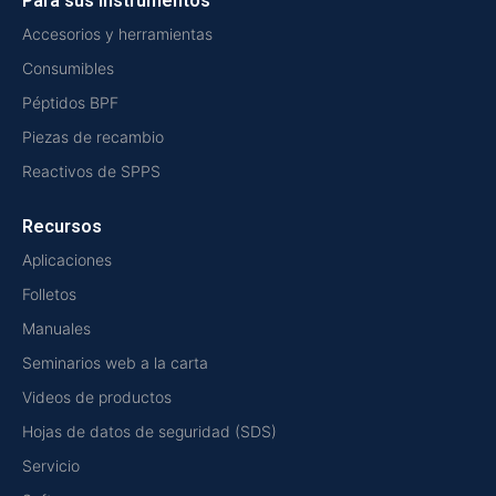
Para sus instrumentos
Accesorios y herramientas
Consumibles
Péptidos BPF
Piezas de recambio
Reactivos de SPPS
Recursos
Aplicaciones
Folletos
Manuales
Seminarios web a la carta
Videos de productos
Hojas de datos de seguridad (SDS)
Servicio