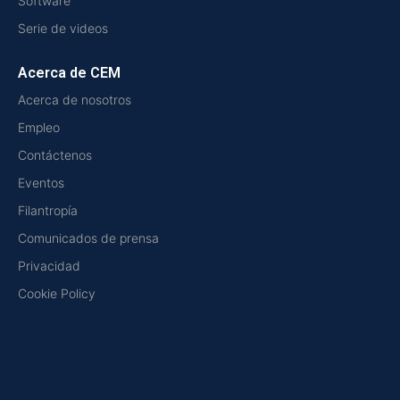
Software
Serie de videos
Acerca de CEM
Acerca de nosotros
Empleo
Contáctenos
Eventos
Filantropía
Comunicados de prensa
Privacidad
Cookie Policy