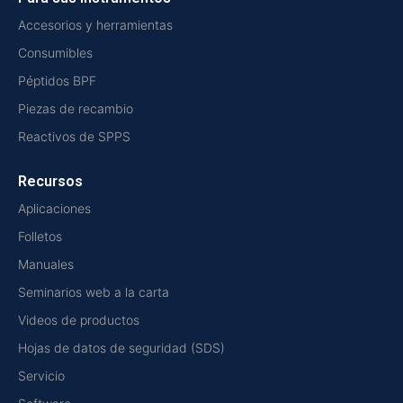
Accesorios y herramientas
Consumibles
Péptidos BPF
Piezas de recambio
Reactivos de SPPS
Recursos
Aplicaciones
Folletos
Manuales
Seminarios web a la carta
Videos de productos
Hojas de datos de seguridad (SDS)
Servicio