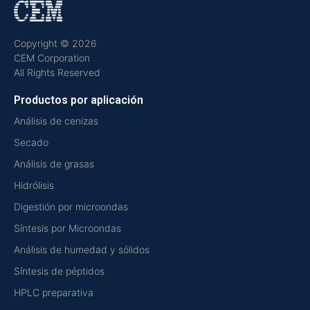
Copyright © 2026
CEM Corporation
All Rights Reserved
Productos por aplicación
Análisis de cenizas
Secado
Análisis de grasas
Hidrólisis
Digestión por microondas
Síntesis por Microondas
Análisis de humedad y sólidos
Síntesis de péptidos
HPLC preparativa