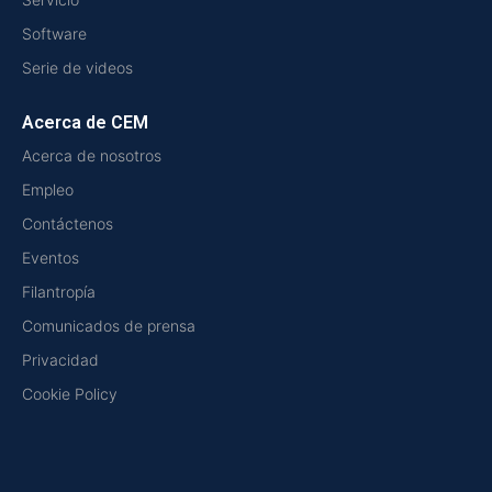
Software
Serie de videos
Acerca de CEM
Acerca de nosotros
Empleo
Contáctenos
Eventos
Filantropía
Comunicados de prensa
Privacidad
Cookie Policy