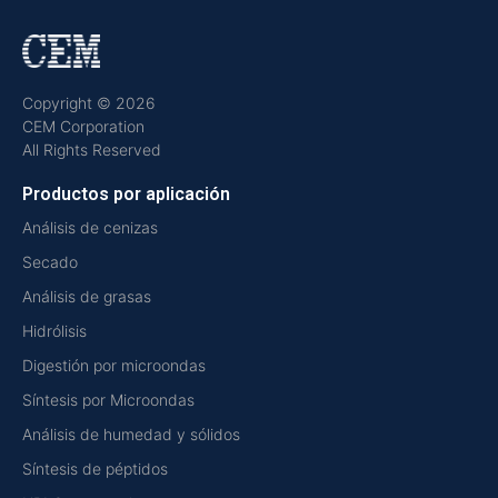
Copyright © 2026
CEM Corporation
All Rights Reserved
Productos por aplicación
Análisis de cenizas
Secado
Análisis de grasas
Hidrólisis
Digestión por microondas
Síntesis por Microondas
Análisis de humedad y sólidos
Síntesis de péptidos