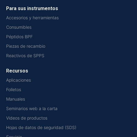
Para sus instrumentos
Accesorios y herramientas
Consumibles
Péptidos BPF
Piezas de recambio
Reactivos de SPPS
Recursos
Aplicaciones
Folletos
Manuales
Seminarios web a la carta
Videos de productos
Hojas de datos de seguridad (SDS)
Servicio