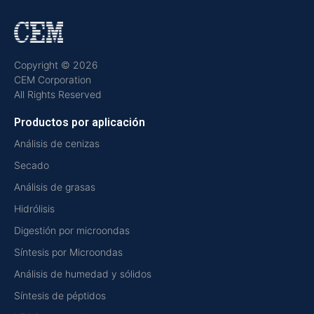
Copyright © 2026
CEM Corporation
All Rights Reserved
Productos por aplicación
Análisis de cenizas
Secado
Análisis de grasas
Hidrólisis
Digestión por microondas
Síntesis por Microondas
Análisis de humedad y sólidos
Síntesis de péptidos