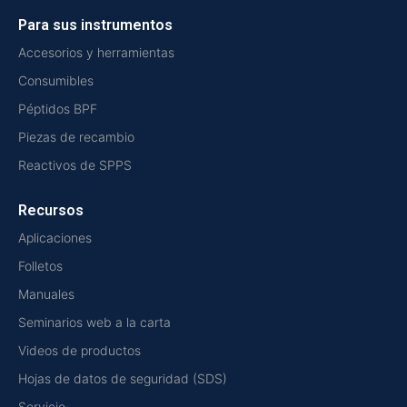
Para sus instrumentos
Accesorios y herramientas
Consumibles
Péptidos BPF
Piezas de recambio
Reactivos de SPPS
Recursos
Aplicaciones
Folletos
Manuales
Seminarios web a la carta
Videos de productos
Hojas de datos de seguridad (SDS)
Servicio