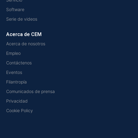
Software
Serie de videos
Acerca de CEM
Acerca de nosotros
Empleo
Contáctenos
Eventos
Filantropía
Comunicados de prensa
Privacidad
Cookie Policy