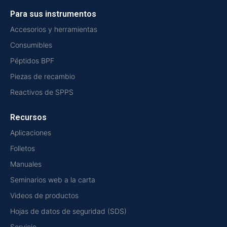
Para sus instrumentos
Accesorios y herramientas
Consumibles
Péptidos BPF
Piezas de recambio
Reactivos de SPPS
Recursos
Aplicaciones
Folletos
Manuales
Seminarios web a la carta
Videos de productos
Hojas de datos de seguridad (SDS)
Servicio