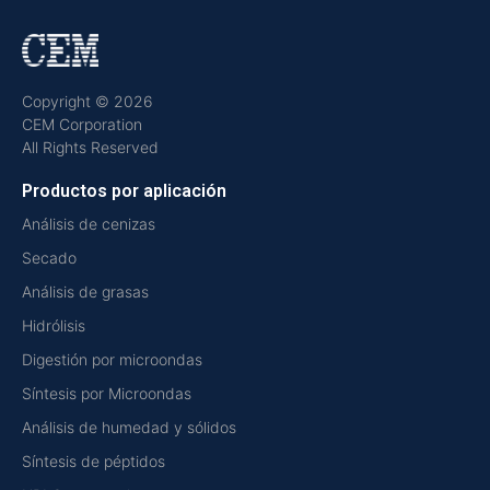
Copyright © 2026
CEM Corporation
All Rights Reserved
Productos por aplicación
Análisis de cenizas
Secado
Análisis de grasas
Hidrólisis
Digestión por microondas
Síntesis por Microondas
Análisis de humedad y sólidos
Síntesis de péptidos