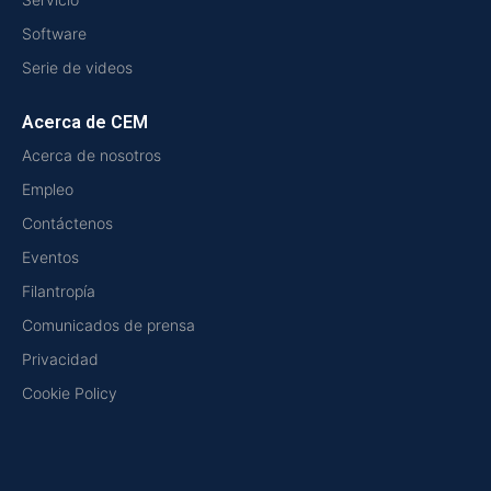
Software
Serie de videos
Acerca de CEM
Acerca de nosotros
Empleo
Contáctenos
Eventos
Filantropía
Comunicados de prensa
Privacidad
Cookie Policy