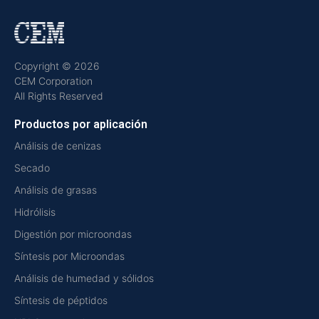
Copyright © 2026
CEM Corporation
All Rights Reserved
Productos por aplicación
Análisis de cenizas
Secado
Análisis de grasas
Hidrólisis
Digestión por microondas
Síntesis por Microondas
Análisis de humedad y sólidos
Síntesis de péptidos