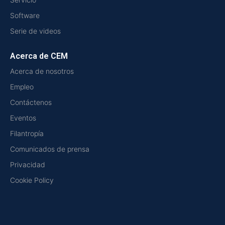
Software
Serie de videos
Acerca de CEM
Acerca de nosotros
Empleo
Contáctenos
Eventos
Filantropía
Comunicados de prensa
Privacidad
Cookie Policy