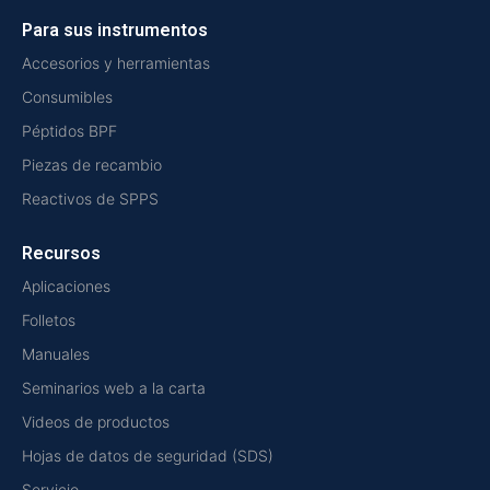
Para sus instrumentos
Accesorios y herramientas
Consumibles
Péptidos BPF
Piezas de recambio
Reactivos de SPPS
Recursos
Aplicaciones
Folletos
Manuales
Seminarios web a la carta
Videos de productos
Hojas de datos de seguridad (SDS)
Servicio