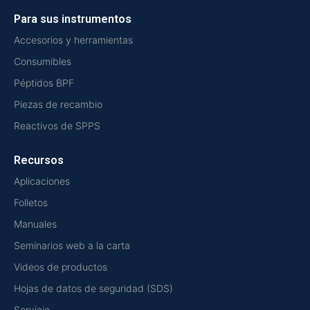
Para sus instrumentos
Accesorios y herramientas
Consumibles
Péptidos BPF
Piezas de recambio
Reactivos de SPPS
Recursos
Aplicaciones
Folletos
Manuales
Seminarios web a la carta
Videos de productos
Hojas de datos de seguridad (SDS)
Servicio