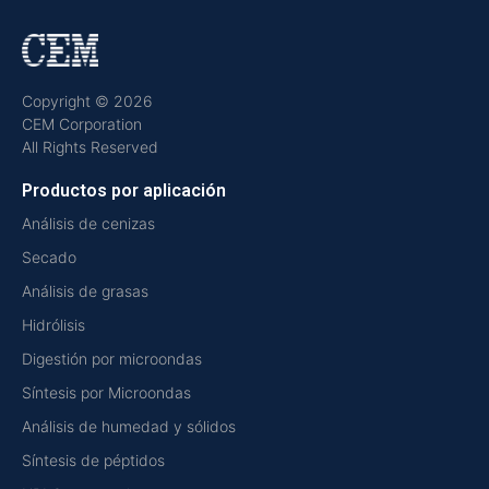
Copyright © 2026
CEM Corporation
All Rights Reserved
Productos por aplicación
Análisis de cenizas
Secado
Análisis de grasas
Hidrólisis
Digestión por microondas
Síntesis por Microondas
Análisis de humedad y sólidos
Síntesis de péptidos