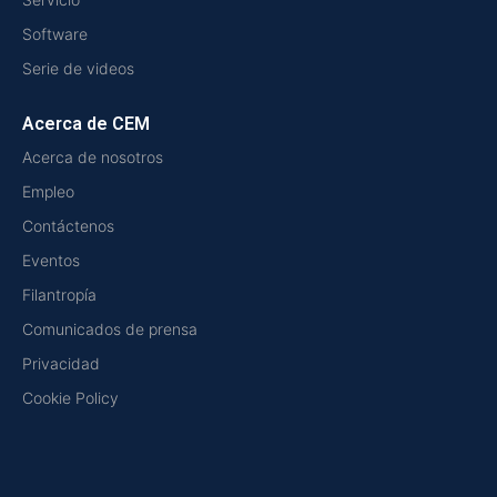
Software
Serie de videos
Acerca de CEM
Acerca de nosotros
Empleo
Contáctenos
Eventos
Filantropía
Comunicados de prensa
Privacidad
Cookie Policy