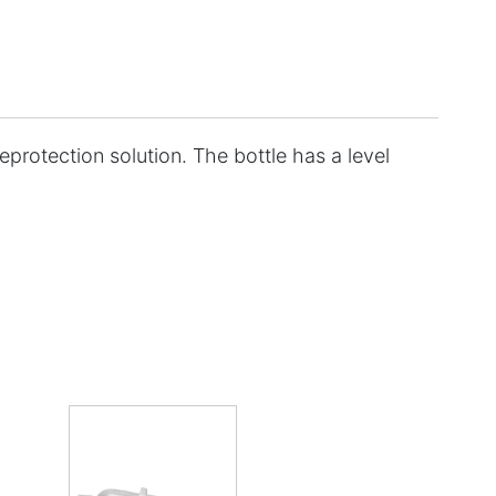
deprotection solution. The bottle has a level