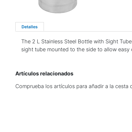
Detalles
The 2 L Stainless Steel Bottle with Sight Tube 
sight tube mounted to the side to allow easy
Artículos relacionados
Comprueba los artículos para añadir a la cesta