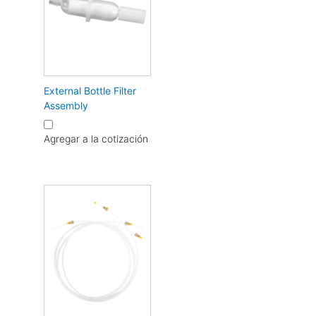
External Bottle Filter
Assembly
Agregar a la cotización