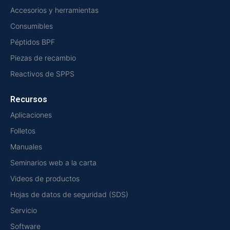
Accesorios y herramientas
Consumibles
Péptidos BPF
Piezas de recambio
Reactivos de SPPS
Recursos
Aplicaciones
Folletos
Manuales
Seminarios web a la carta
Videos de productos
Hojas de datos de seguridad (SDS)
Servicio
Software