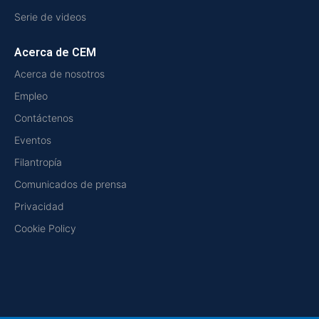
Serie de videos
Acerca de CEM
Acerca de nosotros
Empleo
Contáctenos
Eventos
Filantropía
Comunicados de prensa
Privacidad
Cookie Policy