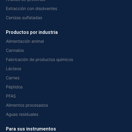
Extracción con disolventes
Cenizas sulfatadas
Productos por industria
Alimentación animal
Cannabis
Fabricación de productos químicos
Lácteos
Carnes
Péptidos
PFAS
Alimentos procesados
Aguas residuales
Para sus instrumentos