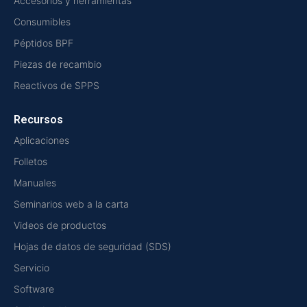
Accesorios y herramientas
Consumibles
Péptidos BPF
Piezas de recambio
Reactivos de SPPS
Recursos
Aplicaciones
Folletos
Manuales
Seminarios web a la carta
Videos de productos
Hojas de datos de seguridad (SDS)
Servicio
Software