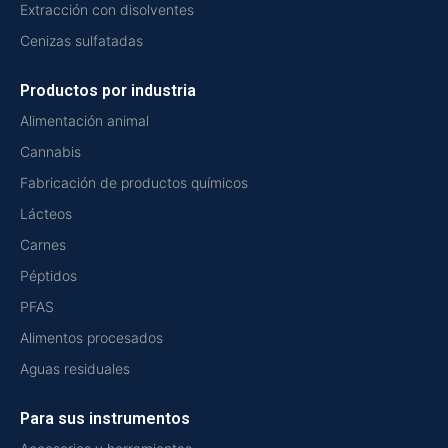
Extracción con disolventes
Cenizas sulfatadas
Productos por industria
Alimentación animal
Cannabis
Fabricación de productos químicos
Lácteos
Carnes
Péptidos
PFAS
Alimentos procesados
Aguas residuales
Para sus instrumentos