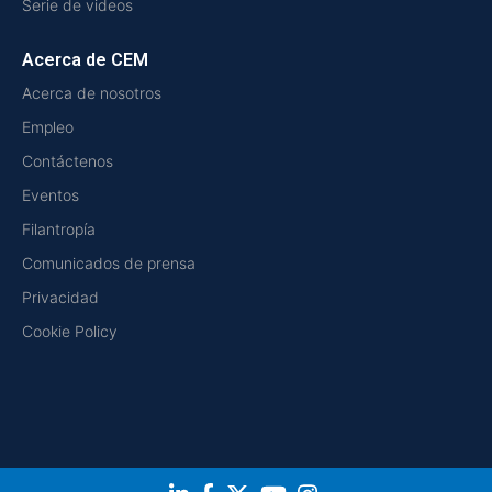
Serie de videos
Acerca de CEM
Acerca de nosotros
Empleo
Contáctenos
Eventos
Filantropía
Comunicados de prensa
Privacidad
Cookie Policy