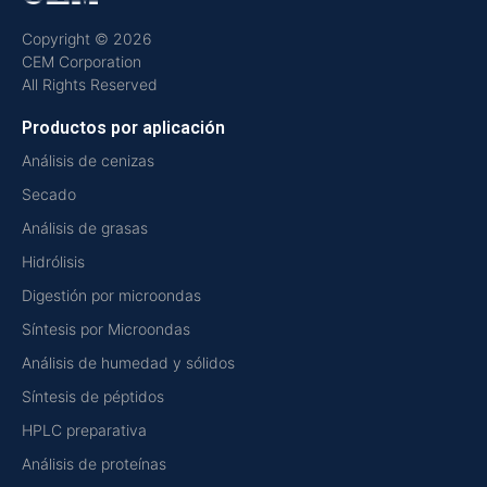
Copyright © 2026
CEM Corporation
All Rights Reserved
Productos por aplicación
Análisis de cenizas
Secado
Análisis de grasas
Hidrólisis
Digestión por microondas
Síntesis por Microondas
Análisis de humedad y sólidos
Síntesis de péptidos
HPLC preparativa
Análisis de proteínas