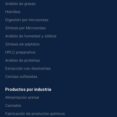
Análisis de grasas
Hidrólisis
Digestión por microondas
Síntesis por Microondas
Análisis de humedad y sólidos
Síntesis de péptidos
HPLC preparativa
Análisis de proteínas
Extracción con disolventes
Cenizas sulfatadas
Productos por industria
Alimentación animal
Cannabis
Fabricación de productos químicos