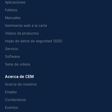
Aplicaciones
Folletos
Manuales
Seminarios web a la carta
Videos de productos
Hojas de datos de seguridad (SDS)
Servicio
Software
Serie de videos
Acerca de CEM
Acerca de nosotros
Empleo
Contáctenos
Eventos