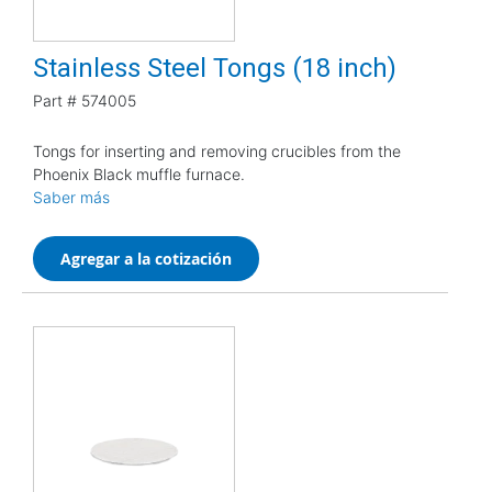
Stainless Steel Tongs (18 inch)
Part #
574005
Tongs for inserting and removing crucibles from the
Phoenix Black muffle furnace.
Saber más
Agregar a la cotización