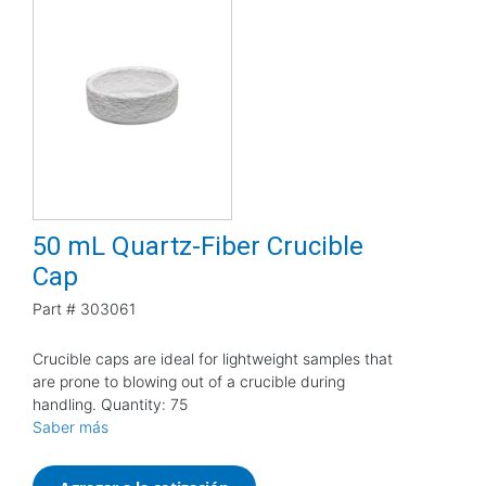
50 mL Quartz-Fiber Crucible
Cap
Part #
303061
Crucible caps are ideal for lightweight samples that
are prone to blowing out of a crucible during
handling. Quantity: 75
Saber más