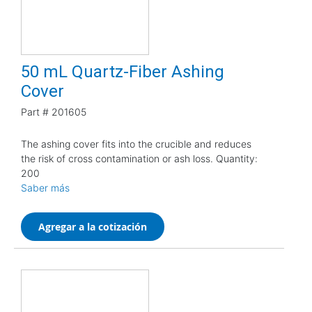
50 mL Quartz-Fiber Ashing
Cover
Part #
201605
The ashing cover fits into the crucible and reduces
the risk of cross contamination or ash loss. Quantity:
200
Saber más
Agregar a la cotización