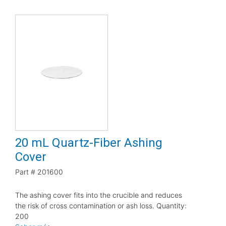
20 mL Quartz-Fiber Ashing
Cover
Part #
201600
The ashing cover fits into the crucible and reduces
the risk of cross contamination or ash loss. Quantity:
200