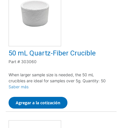
50 mL Quartz-Fiber Crucible
Part #
303060
When larger sample size is needed, the 50 mL
crucibles are ideal for samples over 5g. Quantity: 50
Saber más
Agregar a la cotización