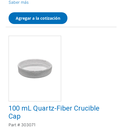
Saber más
Agregar a la cotización
100 mL Quartz-Fiber Crucible
Cap
Part #
303071