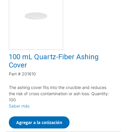
100 mL Quartz-Fiber Ashing
Cover
Part #
201610
The ashing cover fits into the crucible and reduces
the risk of cross contamination or ash loss. Quantity:
100
Saber más
Agregar a la cotización