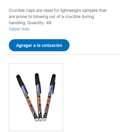
Crucible caps are ideal for lightweight samples that
are prone to blowing out of a crucible during
handling. Quantity: 48
Saber más
Agregar a la cotización