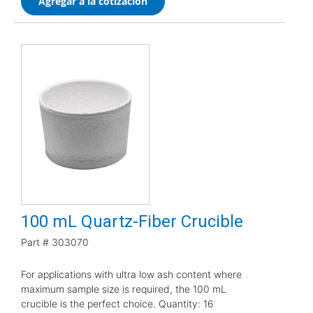
Agregar a la cotización
100 mL Quartz-Fiber Crucible
Part #
303070
For applications with ultra low ash content where
maximum sample size is required, the 100 mL
crucible is the perfect choice. Quantity: 16