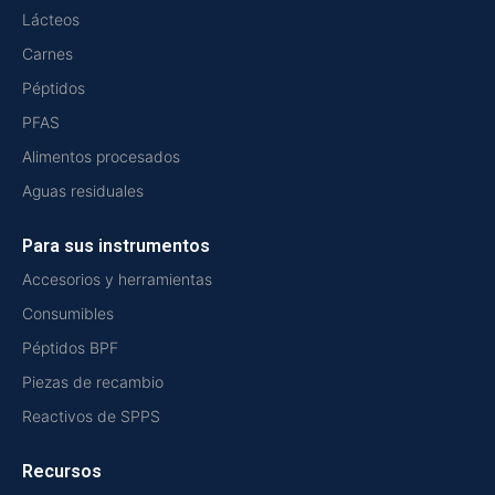
Lácteos
Carnes
Péptidos
PFAS
Alimentos procesados
Aguas residuales
Para sus instrumentos
Accesorios y herramientas
Consumibles
Péptidos BPF
Piezas de recambio
Reactivos de SPPS
Recursos