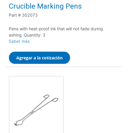
Crucible Marking Pens
Part #
302073
Pens with heat-proof ink that will not fade during
ashing. Quantity: 3
Saber más
Agregar a la cotización