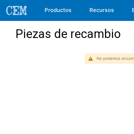
Productos
Recursos
Piezas de recambio
No podemos encontr