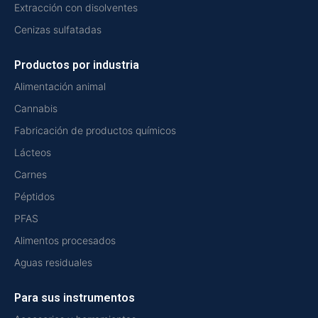
Extracción con disolventes
Cenizas sulfatadas
Productos por industria
Alimentación animal
Cannabis
Fabricación de productos químicos
Lácteos
Carnes
Péptidos
PFAS
Alimentos procesados
Aguas residuales
Para sus instrumentos