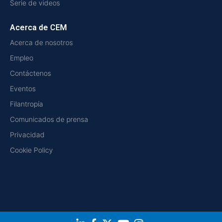
Serie de videos
Acerca de CEM
Acerca de nosotros
Empleo
Contáctenos
Eventos
Filantropía
Comunicados de prensa
Privacidad
Cookie Policy