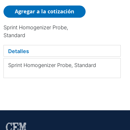
Agregar a la cotización
Sprint Homogenizer Probe,
Standard
Detalles
Sprint Homogenizer Probe, Standard