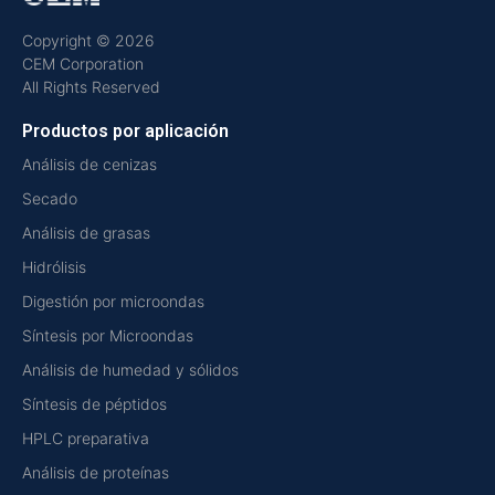
Copyright © 2026
CEM Corporation
All Rights Reserved
Productos por aplicación
Análisis de cenizas
Secado
Análisis de grasas
Hidrólisis
Digestión por microondas
Síntesis por Microondas
Análisis de humedad y sólidos
Síntesis de péptidos
HPLC preparativa
Análisis de proteínas