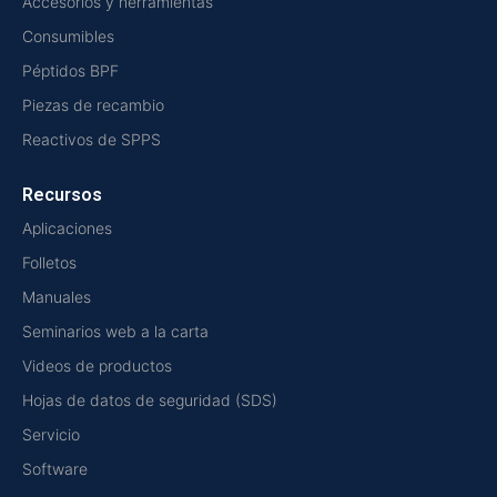
Accesorios y herramientas
Consumibles
Péptidos BPF
Piezas de recambio
Reactivos de SPPS
Recursos
Aplicaciones
Folletos
Manuales
Seminarios web a la carta
Videos de productos
Hojas de datos de seguridad (SDS)
Servicio
Software