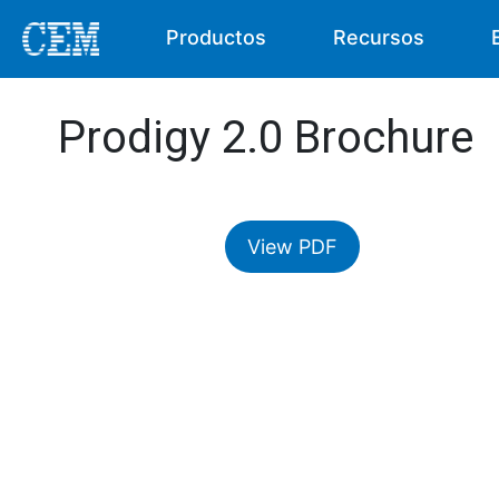
Productos
Recursos
Prodigy 2.0 Brochure
View PDF