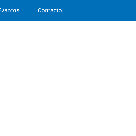
Eventos
Contacto