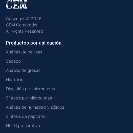
Copyright © 2026
CEM Corporation
All Rights Reserved
Productos por aplicación
Análisis de cenizas
Secado
Análisis de grasas
Hidrólisis
Digestión por microondas
Síntesis por Microondas
Análisis de humedad y sólidos
Síntesis de péptidos
HPLC preparativa