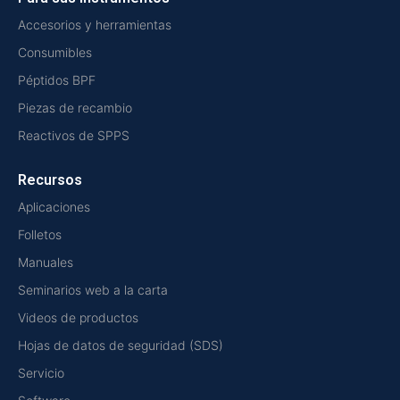
Accesorios y herramientas
Consumibles
Péptidos BPF
Piezas de recambio
Reactivos de SPPS
Recursos
Aplicaciones
Folletos
Manuales
Seminarios web a la carta
Videos de productos
Hojas de datos de seguridad (SDS)
Servicio