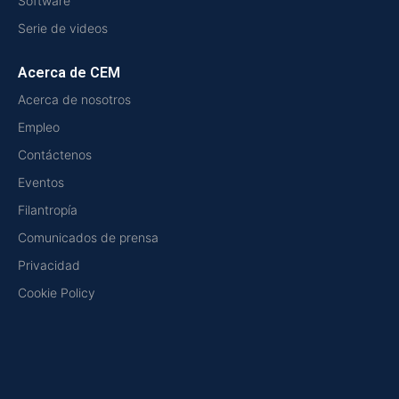
Software
Serie de videos
Acerca de CEM
Acerca de nosotros
Empleo
Contáctenos
Eventos
Filantropía
Comunicados de prensa
Privacidad
Cookie Policy