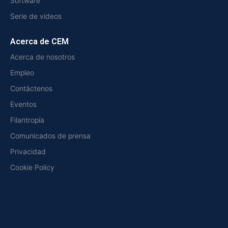
Software
Serie de videos
Acerca de CEM
Acerca de nosotros
Empleo
Contáctenos
Eventos
Filantropía
Comunicados de prensa
Privacidad
Cookie Policy