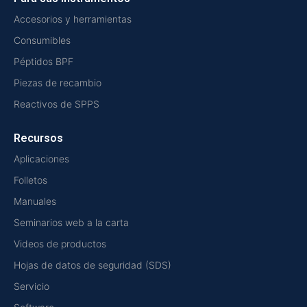
Accesorios y herramientas
Consumibles
Péptidos BPF
Piezas de recambio
Reactivos de SPPS
Recursos
Aplicaciones
Folletos
Manuales
Seminarios web a la carta
Videos de productos
Hojas de datos de seguridad (SDS)
Servicio