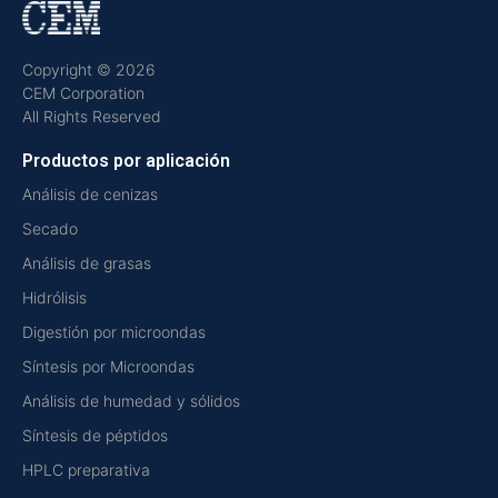
Copyright © 2026
CEM Corporation
All Rights Reserved
Productos por aplicación
Análisis de cenizas
Secado
Análisis de grasas
Hidrólisis
Digestión por microondas
Síntesis por Microondas
Análisis de humedad y sólidos
Síntesis de péptidos
HPLC preparativa