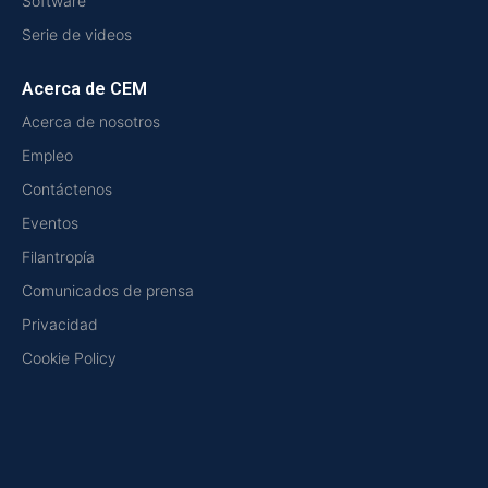
Software
Serie de videos
Acerca de CEM
Acerca de nosotros
Empleo
Contáctenos
Eventos
Filantropía
Comunicados de prensa
Privacidad
Cookie Policy