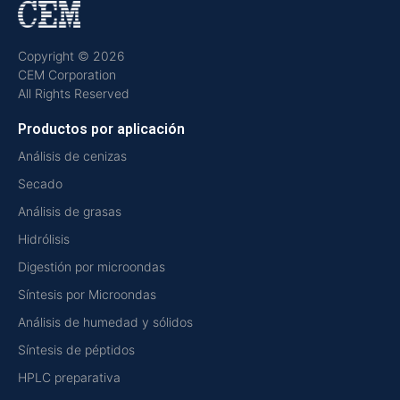
Copyright © 2026
CEM Corporation
All Rights Reserved
Productos por aplicación
Análisis de cenizas
Secado
Análisis de grasas
Hidrólisis
Digestión por microondas
Síntesis por Microondas
Análisis de humedad y sólidos
Síntesis de péptidos
HPLC preparativa