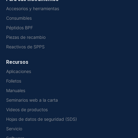
Accesorios y herramientas
Consumibles
Péptidos BPF
Piezas de recambio
Reactivos de SPPS
Recursos
Aplicaciones
Folletos
Manuales
Seminarios web a la carta
Videos de productos
Hojas de datos de seguridad (SDS)
Servicio