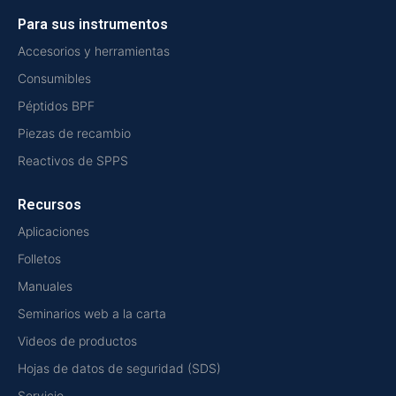
Para sus instrumentos
Accesorios y herramientas
Consumibles
Péptidos BPF
Piezas de recambio
Reactivos de SPPS
Recursos
Aplicaciones
Folletos
Manuales
Seminarios web a la carta
Videos de productos
Hojas de datos de seguridad (SDS)
Servicio