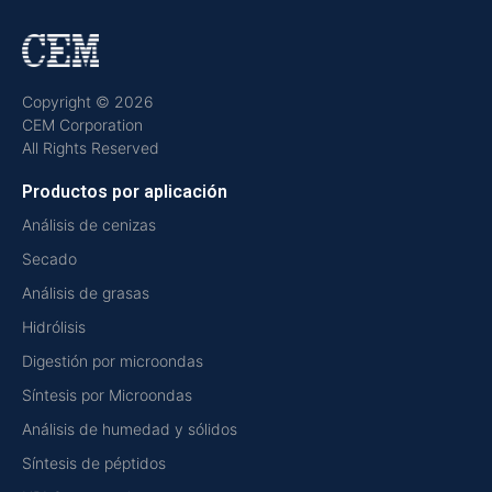
Copyright © 2026
CEM Corporation
All Rights Reserved
Productos por aplicación
Análisis de cenizas
Secado
Análisis de grasas
Hidrólisis
Digestión por microondas
Síntesis por Microondas
Análisis de humedad y sólidos
Síntesis de péptidos