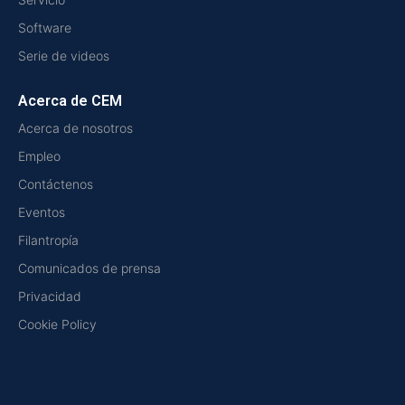
Software
Serie de videos
Acerca de CEM
Acerca de nosotros
Empleo
Contáctenos
Eventos
Filantropía
Comunicados de prensa
Privacidad
Cookie Policy