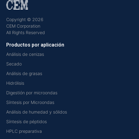
Copyright © 2026
CEM Corporation
All Rights Reserved
Productos por aplicación
Análisis de cenizas
Secado
Análisis de grasas
Hidrólisis
Digestión por microondas
Síntesis por Microondas
Análisis de humedad y sólidos
Síntesis de péptidos
HPLC preparativa