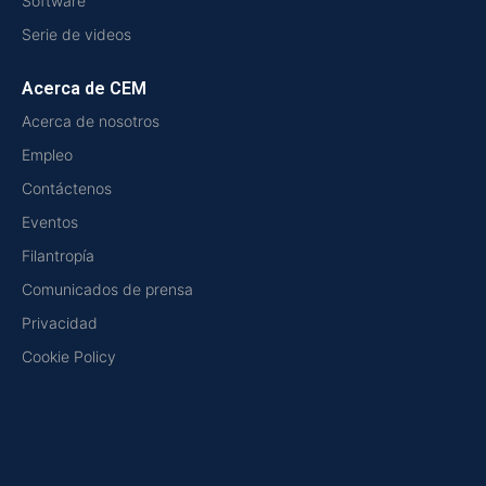
Software
Serie de videos
Acerca de CEM
Acerca de nosotros
Empleo
Contáctenos
Eventos
Filantropía
Comunicados de prensa
Privacidad
Cookie Policy