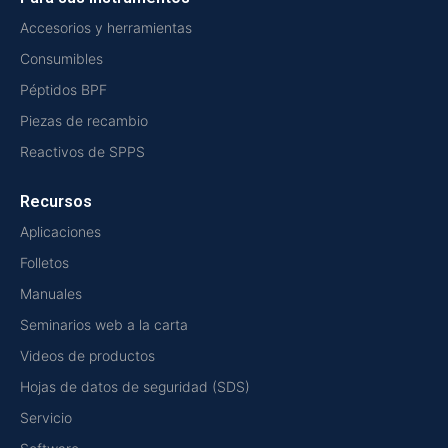
Accesorios y herramientas
Consumibles
Péptidos BPF
Piezas de recambio
Reactivos de SPPS
Recursos
Aplicaciones
Folletos
Manuales
Seminarios web a la carta
Videos de productos
Hojas de datos de seguridad (SDS)
Servicio