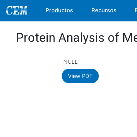
Productos
Recursos
Protein Analysis of M
NULL
View PDF