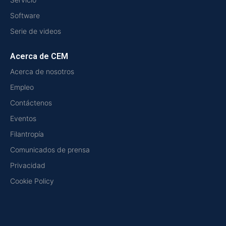
Software
Serie de videos
Acerca de CEM
Acerca de nosotros
Empleo
Contáctenos
Eventos
Filantropía
Comunicados de prensa
Privacidad
Cookie Policy