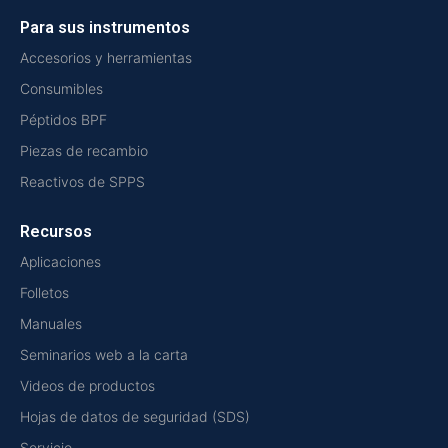
Para sus instrumentos
Accesorios y herramientas
Consumibles
Péptidos BPF
Piezas de recambio
Reactivos de SPPS
Recursos
Aplicaciones
Folletos
Manuales
Seminarios web a la carta
Videos de productos
Hojas de datos de seguridad (SDS)
Servicio