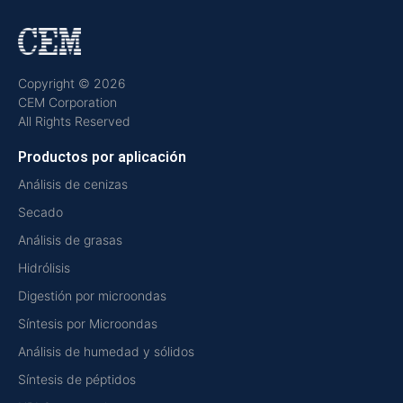
Copyright © 2026
CEM Corporation
All Rights Reserved
Productos por aplicación
Análisis de cenizas
Secado
Análisis de grasas
Hidrólisis
Digestión por microondas
Síntesis por Microondas
Análisis de humedad y sólidos
Síntesis de péptidos