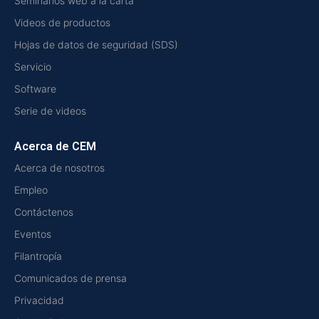
Seminarios web a la carta
Videos de productos
Hojas de datos de seguridad (SDS)
Servicio
Software
Serie de videos
Acerca de CEM
Acerca de nosotros
Empleo
Contáctenos
Eventos
Filantropía
Comunicados de prensa
Privacidad