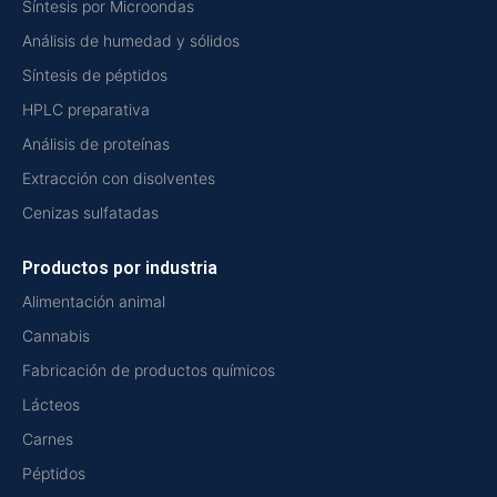
Síntesis por Microondas
Análisis de humedad y sólidos
Síntesis de péptidos
HPLC preparativa
Análisis de proteínas
Extracción con disolventes
Cenizas sulfatadas
Productos por industria
Alimentación animal
Cannabis
Fabricación de productos químicos
Lácteos
Carnes
Péptidos