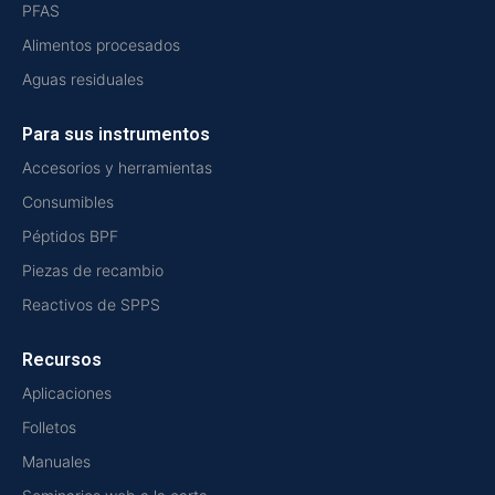
PFAS
Alimentos procesados
Aguas residuales
Para sus instrumentos
Accesorios y herramientas
Consumibles
Péptidos BPF
Piezas de recambio
Reactivos de SPPS
Recursos
Aplicaciones
Folletos
Manuales