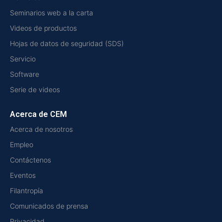
Seminarios web a la carta
Videos de productos
Hojas de datos de seguridad (SDS)
Servicio
Software
Serie de videos
Acerca de CEM
Acerca de nosotros
Empleo
Contáctenos
Eventos
Filantropía
Comunicados de prensa
Privacidad