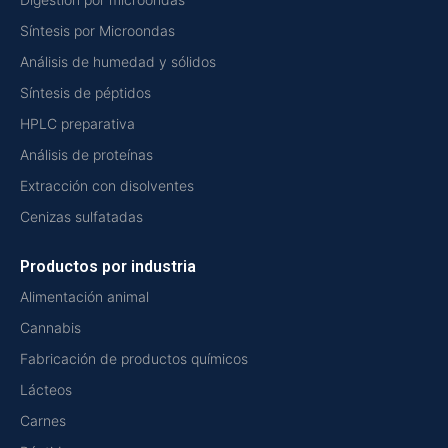
Síntesis por Microondas
Análisis de humedad y sólidos
Síntesis de péptidos
HPLC preparativa
Análisis de proteínas
Extracción con disolventes
Cenizas sulfatadas
Productos por industria
Alimentación animal
Cannabis
Fabricación de productos químicos
Lácteos
Carnes