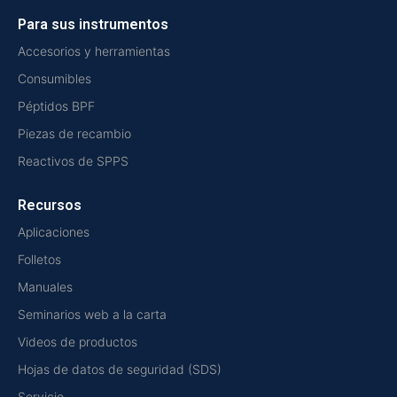
Para sus instrumentos
Accesorios y herramientas
Consumibles
Péptidos BPF
Piezas de recambio
Reactivos de SPPS
Recursos
Aplicaciones
Folletos
Manuales
Seminarios web a la carta
Videos de productos
Hojas de datos de seguridad (SDS)
Servicio