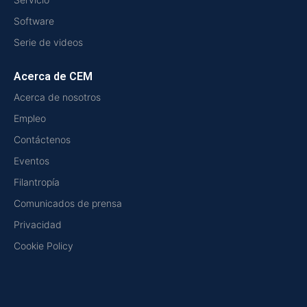
Software
Serie de videos
Acerca de CEM
Acerca de nosotros
Empleo
Contáctenos
Eventos
Filantropía
Comunicados de prensa
Privacidad
Cookie Policy