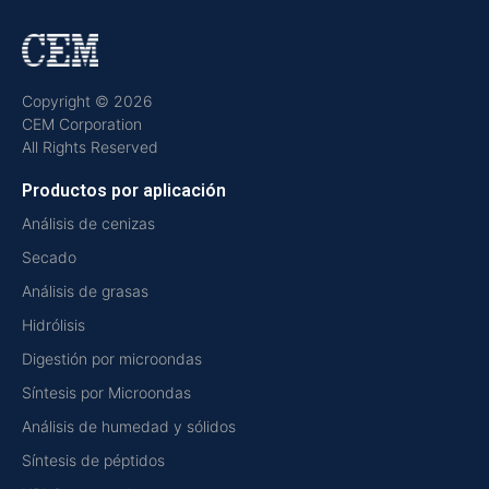
Copyright © 2026
CEM Corporation
All Rights Reserved
Productos por aplicación
Análisis de cenizas
Secado
Análisis de grasas
Hidrólisis
Digestión por microondas
Síntesis por Microondas
Análisis de humedad y sólidos
Síntesis de péptidos