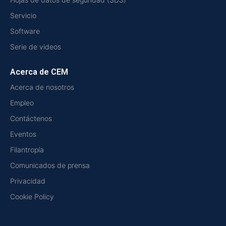
Servicio
Software
Serie de videos
Acerca de CEM
Acerca de nosotros
Empleo
Contáctenos
Eventos
Filantropía
Comunicados de prensa
Privacidad
Cookie Policy