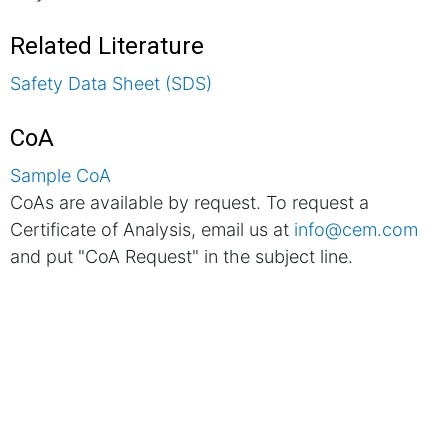
Related Literature
Safety Data Sheet (SDS)
CoA
Sample CoA
CoAs are available by request. To request a
Certificate of Analysis, email us at
info@cem.com
and put "CoA Request" in the subject line.