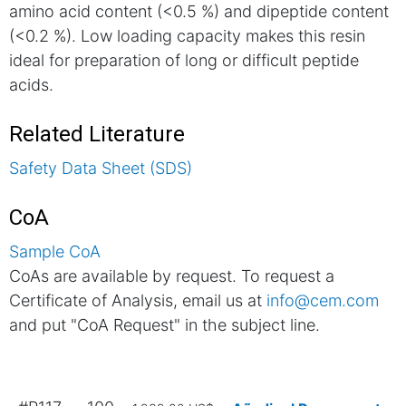
amino acid content (<0.5 %) and dipeptide content
(<0.2 %). Low loading capacity makes this resin
ideal for preparation of long or difficult peptide
acids.
Related Literature
Safety Data Sheet (SDS)
CoA
Sample CoA
CoAs are available by request. To request a
Certificate of Analysis, email us at
info@cem.com
and put "CoA Request" in the subject line.