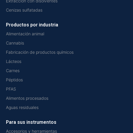
Extracción con disolventes
Cenizas sulfatadas
Productos por industria
Alimentación animal
Cannabis
Fabricación de productos químicos
Lácteos
Carnes
Péptidos
PFAS
Alimentos procesados
Aguas residuales
Para sus instrumentos
Accesorios y herramientas