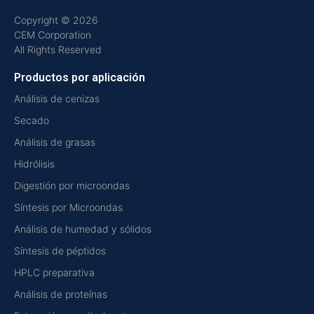
Copyright © 2026
CEM Corporation
All Rights Reserved
Productos por aplicación
Análisis de cenizas
Secado
Análisis de grasas
Hidrólisis
Digestión por microondas
Síntesis por Microondas
Análisis de humedad y sólidos
Síntesis de péptidos
HPLC preparativa
Análisis de proteínas