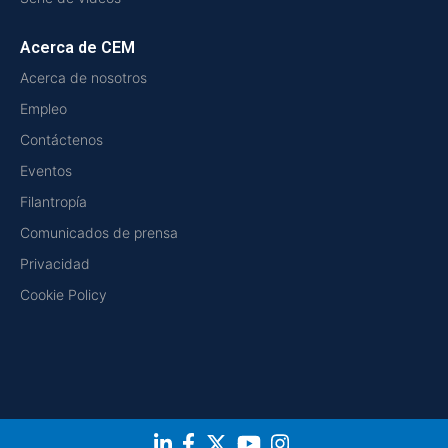
Acerca de CEM
Acerca de nosotros
Empleo
Contáctenos
Eventos
Filantropía
Comunicados de prensa
Privacidad
Cookie Policy