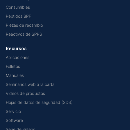
Consumibles
Péptidos BPF
Piezas de recambio
Reactivos de SPPS
Recursos
Aplicaciones
Folletos
Manuales
Seminarios web a la carta
Videos de productos
Hojas de datos de seguridad (SDS)
Servicio
Software
Serie de videos