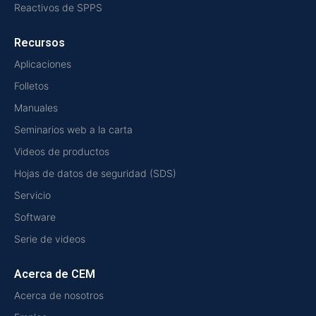
Reactivos de SPPS
Recursos
Aplicaciones
Folletos
Manuales
Seminarios web a la carta
Videos de productos
Hojas de datos de seguridad (SDS)
Servicio
Software
Serie de videos
Acerca de CEM
Acerca de nosotros