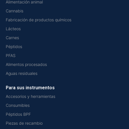
Alimentación animal
Cannabis
Fabricación de productos químicos
Lácteos
Carnes
Péptidos
PFAS
Alimentos procesados
Aguas residuales
Para sus instrumentos
Accesorios y herramientas
Consumibles
Péptidos BPF
Piezas de recambio