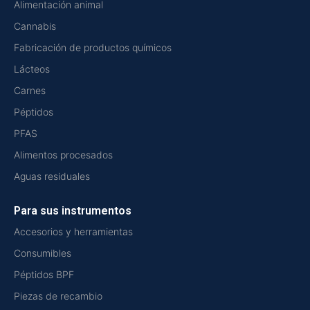
Alimentación animal
Cannabis
Fabricación de productos químicos
Lácteos
Carnes
Péptidos
PFAS
Alimentos procesados
Aguas residuales
Para sus instrumentos
Accesorios y herramientas
Consumibles
Péptidos BPF
Piezas de recambio