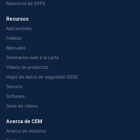
Reactivos de SPPS
Recursos
Aplicaciones
Folletos
Manuales
Seminarios web a la carta
Videos de productos
Hojas de datos de seguridad (SDS)
Servicio
Software
Serie de videos
Acerca de CEM
Acerca de nosotros