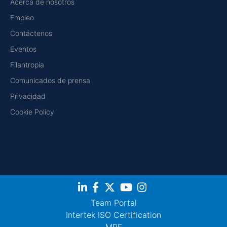
Acerca de nosotros
Empleo
Contáctenos
Eventos
Filantropía
Comunicados de prensa
Privacidad
Cookie Policy
Team Portal
Intertek ISO Certification