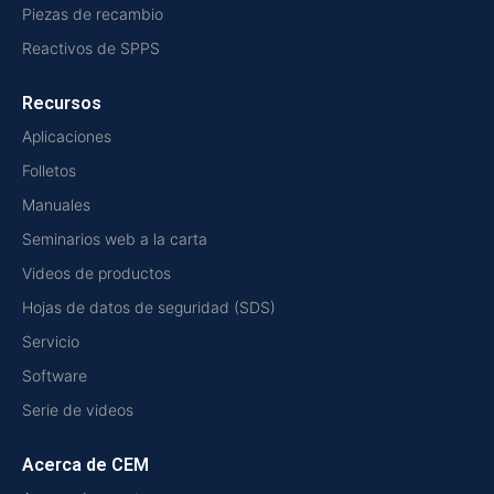
Piezas de recambio
Reactivos de SPPS
Recursos
Aplicaciones
Folletos
Manuales
Seminarios web a la carta
Videos de productos
Hojas de datos de seguridad (SDS)
Servicio
Software
Serie de videos
Acerca de CEM