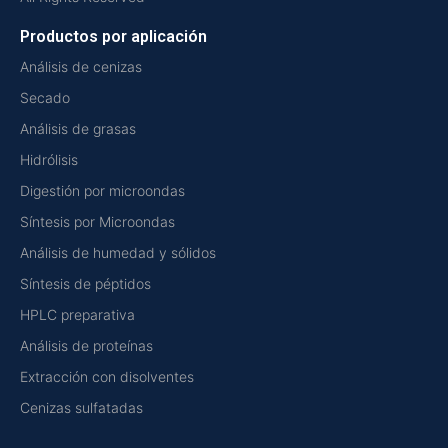
Productos por aplicación
Análisis de cenizas
Secado
Análisis de grasas
Hidrólisis
Digestión por microondas
Síntesis por Microondas
Análisis de humedad y sólidos
Síntesis de péptidos
HPLC preparativa
Análisis de proteínas
Extracción con disolventes
Cenizas sulfatadas