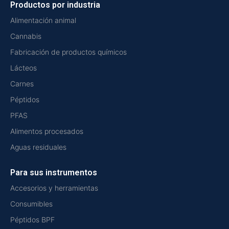
Productos por industria
Alimentación animal
Cannabis
Fabricación de productos químicos
Lácteos
Carnes
Péptidos
PFAS
Alimentos procesados
Aguas residuales
Para sus instrumentos
Accesorios y herramientas
Consumibles
Péptidos BPF