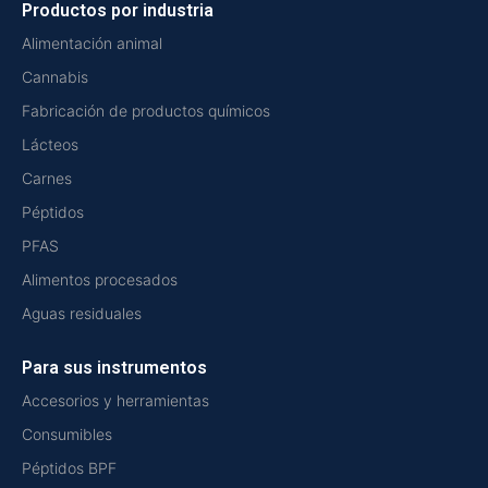
Productos por industria
Alimentación animal
Cannabis
Fabricación de productos químicos
Lácteos
Carnes
Péptidos
PFAS
Alimentos procesados
Aguas residuales
Para sus instrumentos
Accesorios y herramientas
Consumibles
Péptidos BPF