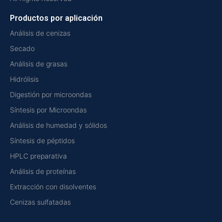
Productos por aplicación
Análisis de cenizas
Secado
Análisis de grasas
Hidrólisis
Digestión por microondas
Síntesis por Microondas
Análisis de humedad y sólidos
Síntesis de péptidos
HPLC preparativa
Análisis de proteínas
Extracción con disolventes
Cenizas sulfatadas