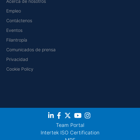
Acerca de nosotros
Empleo
Contáctenos
Eventos
Filantropía
Comunicados de prensa
Privacidad
Cookie Policy
Team Portal
Intertek ISO Certification