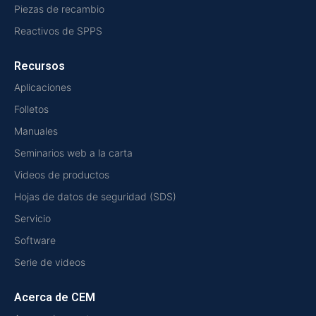
Piezas de recambio
Reactivos de SPPS
Recursos
Aplicaciones
Folletos
Manuales
Seminarios web a la carta
Videos de productos
Hojas de datos de seguridad (SDS)
Servicio
Software
Serie de videos
Acerca de CEM