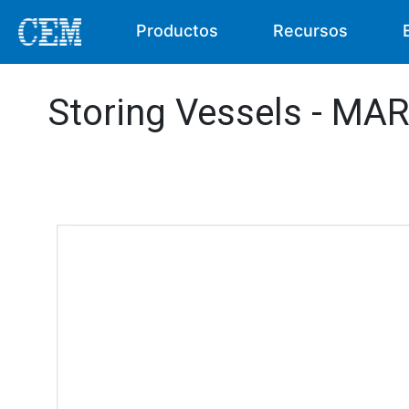
Productos
Recursos
Storing Vessels - MA