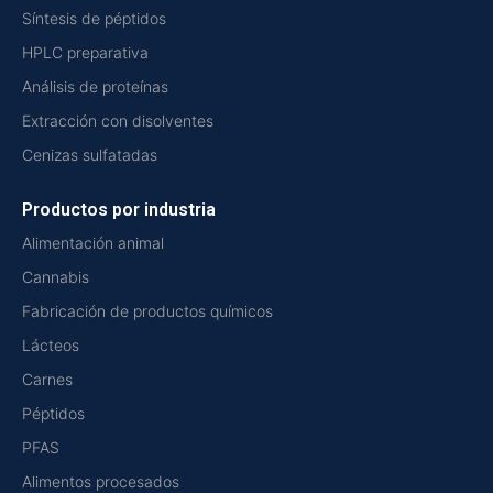
Síntesis de péptidos
HPLC preparativa
Análisis de proteínas
Extracción con disolventes
Cenizas sulfatadas
Productos por industria
Alimentación animal
Cannabis
Fabricación de productos químicos
Lácteos
Carnes
Péptidos
PFAS
Alimentos procesados