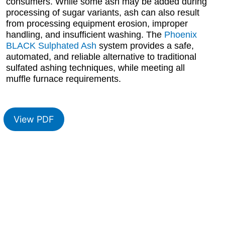
consumers. While some ash may be added during
processing of sugar variants, ash can also result
from processing equipment erosion, improper
handling, and insufficient washing. The
Phoenix
BLACK Sulphated Ash
system provides a safe,
automated, and reliable alternative to traditional
sulfated ashing techniques, while meeting all
muffle furnace requirements.
View PDF