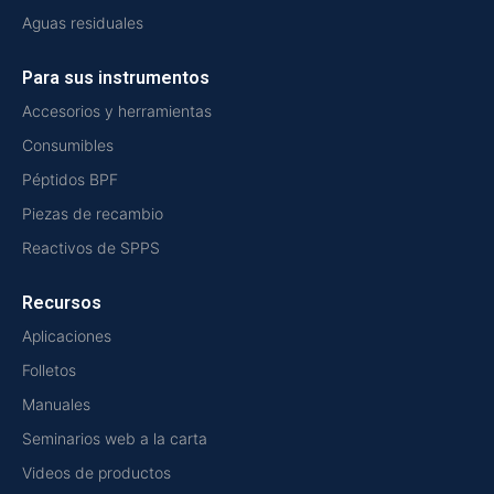
Aguas residuales
Para sus instrumentos
Accesorios y herramientas
Consumibles
Péptidos BPF
Piezas de recambio
Reactivos de SPPS
Recursos
Aplicaciones
Folletos
Manuales
Seminarios web a la carta
Videos de productos