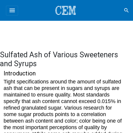
menu
search
Sulfated Ash of Various Sweeteners
and Syrups
Introduction
Tight specifications around the amount of sulfated
ash that can be present in sugars and syrups are
maintained to ensure quality. Most standards
specify that ash content cannot exceed 0.015% in
refined granulated sugar. Various research for
some sugar products points to a correlation
between ash content and color; color being one of
the most important perceptions of quality by