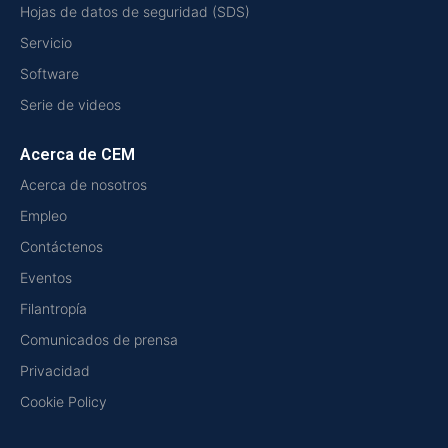
Hojas de datos de seguridad (SDS)
Servicio
Software
Serie de videos
Acerca de CEM
Acerca de nosotros
Empleo
Contáctenos
Eventos
Filantropía
Comunicados de prensa
Privacidad
Cookie Policy