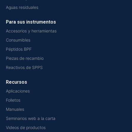
Aguas residuales
Para sus instrumentos
Accesorios y herramientas
Consumibles
Péptidos BPF
Piezas de recambio
Reactivos de SPPS
Recursos
Aplicaciones
Folletos
Manuales
Seminarios web a la carta
Videos de productos