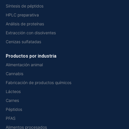
Síntesis de péptidos
HPLC preparativa
Análisis de proteínas
Extracción con disolventes
Cenizas sulfatadas
Productos por industria
Alimentación animal
Cannabis
Fabricación de productos químicos
Lácteos
Carnes
Péptidos
PFAS
Alimentos procesados