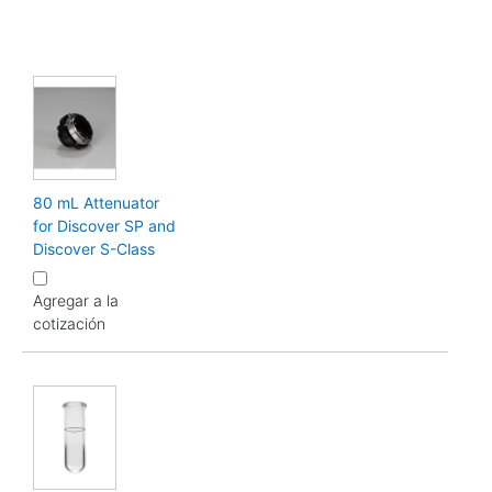
80 mL Attenuator
for Discover SP and
Discover S-Class
Agregar a la
cotización