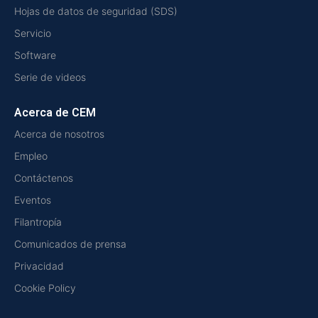
Hojas de datos de seguridad (SDS)
Servicio
Software
Serie de videos
Acerca de CEM
Acerca de nosotros
Empleo
Contáctenos
Eventos
Filantropía
Comunicados de prensa
Privacidad
Cookie Policy