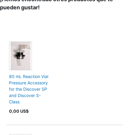
pueden gustar!
80 mL Reaction Vial
Pressure Accessory
for the Discover SP
and Discover S-
Class
0,00 US$