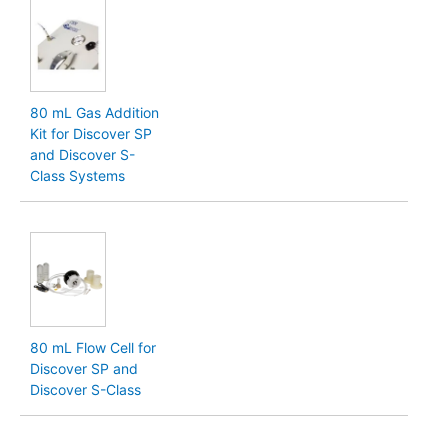
80 mL Gas Addition
Kit for Discover SP
and Discover S-
Class Systems
80 mL Flow Cell for
Discover SP and
Discover S-Class