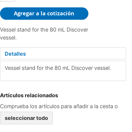
Agregar a la cotización
Vessel stand for the 80 mL Discover
vessel.
Detalles
Vessel stand for the 80 mL Discover vessel.
Artículos relacionados
Comprueba los artículos para añadir a la cesta o
seleccionar todo