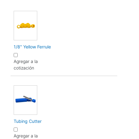
1/8" Yellow Ferrule
Agregar a la
cotización
Tubing Cutter
Agregar a la