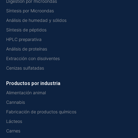
Digestión por microondas
Síntesis por Microondas
Análisis de humedad y sólidos
Síntesis de péptidos
HPLC preparativa
Análisis de proteínas
Extracción con disolventes
Cenizas sulfatadas
Productos por industria
Alimentación animal
Cannabis
Fabricación de productos químicos
Lácteos
Carnes