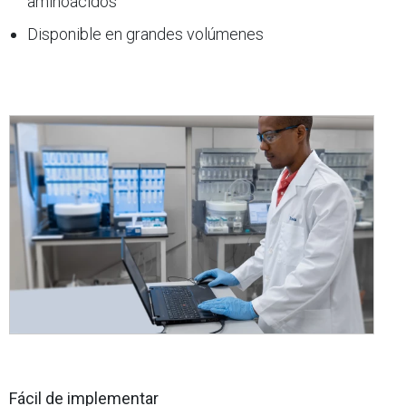
aminoácidos
Disponible en grandes volúmenes
Fácil de implementar