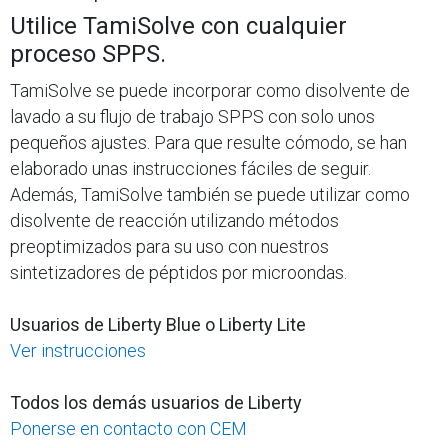
Utilice TamiSolve con cualquier
proceso SPPS.
TamiSolve se puede incorporar como disolvente de
lavado a su flujo de trabajo SPPS con solo unos
pequeños ajustes. Para que resulte cómodo, se han
elaborado unas instrucciones fáciles de seguir.
Además, TamiSolve también se puede utilizar como
disolvente de reacción utilizando métodos
preoptimizados para su uso con nuestros
sintetizadores de péptidos por microondas.
Usuarios de Liberty Blue o Liberty Lite
Ver instrucciones
Todos los demás usuarios de Liberty
Ponerse en contacto con CEM