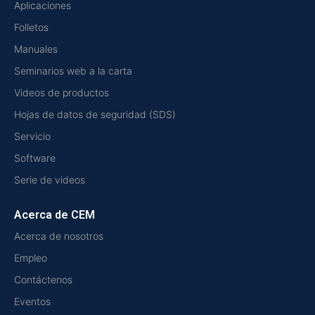
Aplicaciones
Folletos
Manuales
Seminarios web a la carta
Videos de productos
Hojas de datos de seguridad (SDS)
Servicio
Software
Serie de videos
Acerca de CEM
Acerca de nosotros
Empleo
Contáctenos
Eventos