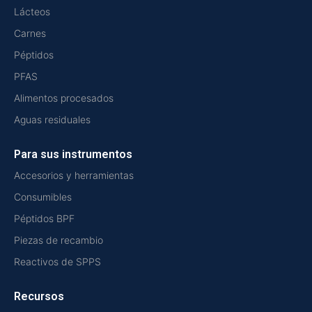
Lácteos
Carnes
Péptidos
PFAS
Alimentos procesados
Aguas residuales
Para sus instrumentos
Accesorios y herramientas
Consumibles
Péptidos BPF
Piezas de recambio
Reactivos de SPPS
Recursos