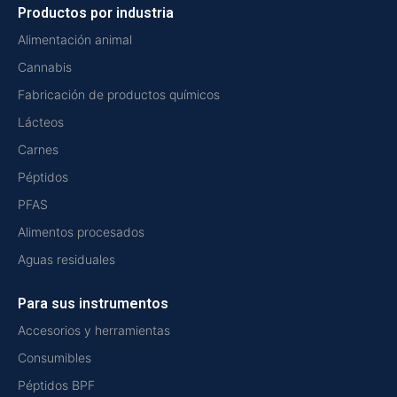
Productos por industria
Alimentación animal
Cannabis
Fabricación de productos químicos
Lácteos
Carnes
Péptidos
PFAS
Alimentos procesados
Aguas residuales
Para sus instrumentos
Accesorios y herramientas
Consumibles
Péptidos BPF