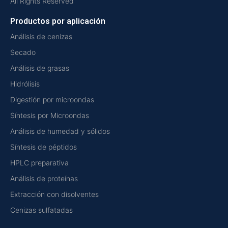
All Rights Reserved
Productos por aplicación
Análisis de cenizas
Secado
Análisis de grasas
Hidrólisis
Digestión por microondas
Síntesis por Microondas
Análisis de humedad y sólidos
Síntesis de péptidos
HPLC preparativa
Análisis de proteínas
Extracción con disolventes
Cenizas sulfatadas