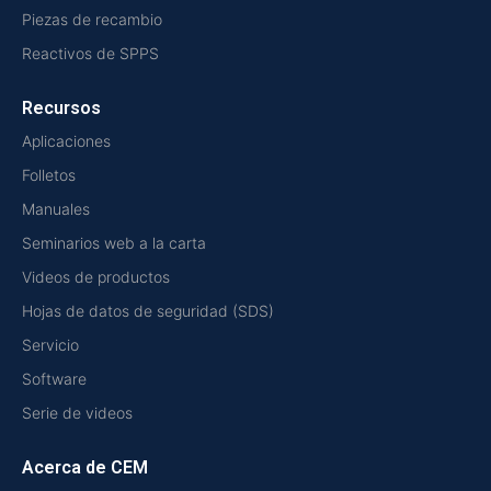
Piezas de recambio
Reactivos de SPPS
Recursos
Aplicaciones
Folletos
Manuales
Seminarios web a la carta
Videos de productos
Hojas de datos de seguridad (SDS)
Servicio
Software
Serie de videos
Acerca de CEM