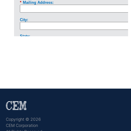
Copyright © 2026
CEM Corporation