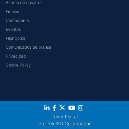
Acerca de nosotros
Empleo
Contáctenos
Eventos
Filantropía
Comunicados de prensa
Privacidad
Cookie Policy
Team Portal
Intertek ISO Certification