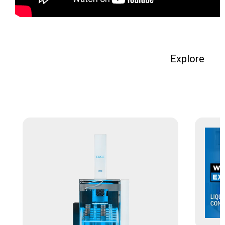
Explore