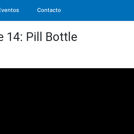
Eventos
Contacto
 14: Pill Bottle