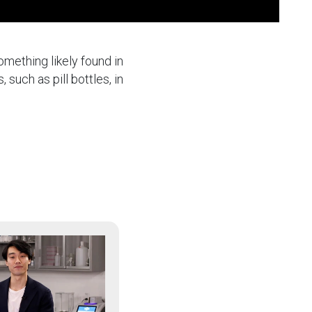
something likely found in
 such as pill bottles, in