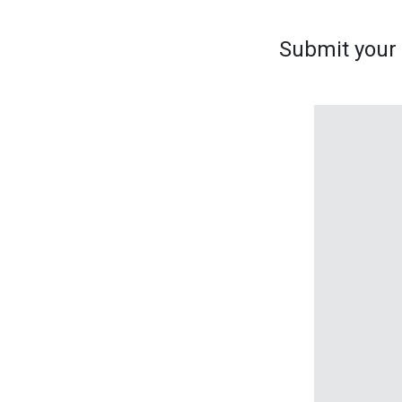
Submit your s