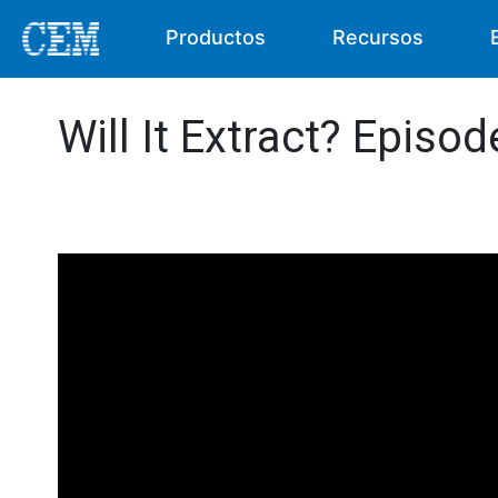
Productos
Recursos
Will It Extract? Episode