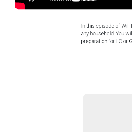
In this episode of Will
any household. You will
preparation for LC or G