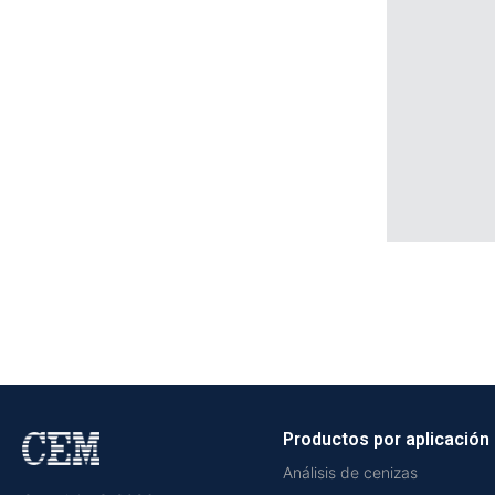
Productos por aplicación
Análisis de cenizas