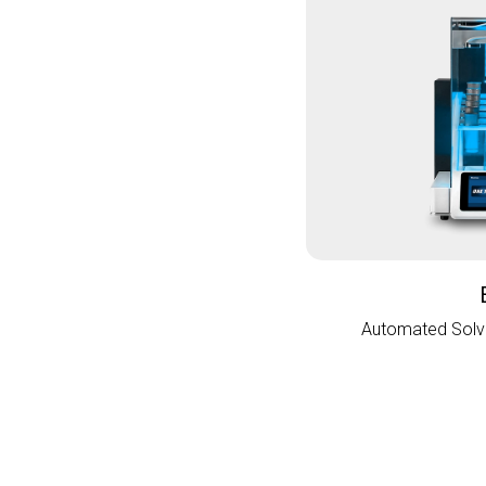
Automated Solve