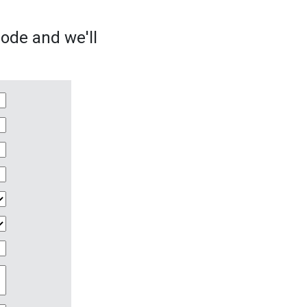
sode and we'll