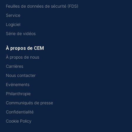
Feuilles de données de sécurité (FDS)
Service
Logiciel
Série de vidéos
À propos de CEM
À propos de nous
Carrières
Nous contacter
Evénements
Philanthropie
Communiqués de presse
Confidentialité
Cookie Policy