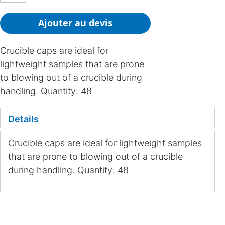
Ajouter au devis
Crucible caps are ideal for
lightweight samples that are prone
to blowing out of a crucible during
handling. Quantity: 48
Details
Crucible caps are ideal for lightweight samples
that are prone to blowing out of a crucible
during handling. Quantity: 48