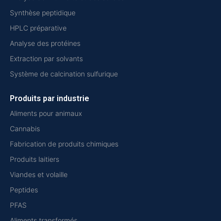
Synthèse peptidique
HPLC préparative
Analyse des protéines
Extraction par solvants
Système de calcination sulfurique
Produits par industrie
Aliments pour animaux
Cannabis
Fabrication de produits chimiques
Produits laitiers
Viandes et volaille
Peptides
PFAS
Aliments transformés