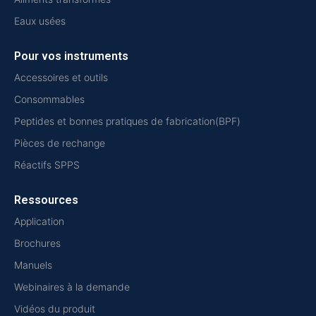
Eaux usées
Pour vos instruments
Accessoires et outils
Consommables
Peptides et bonnes pratiques de fabrication(BPF)
Pièces de rechange
Réactifs SPPS
Ressources
Application
Brochures
Manuels
Webinaires à la demande
Vidéos du produit