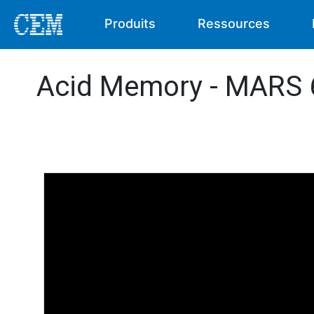
Produits
Ressources
Acid Memory - MARS 