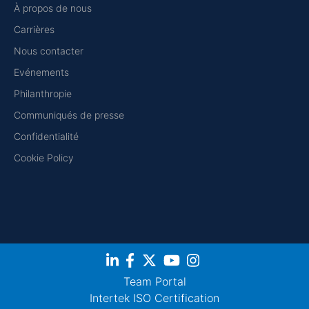
À propos de nous
Carrières
Nous contacter
Evénements
Philanthropie
Communiqués de presse
Confidentialité
Cookie Policy
Team Portal
Intertek ISO Certification