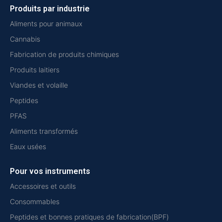
Produits par industrie
Aliments pour animaux
Cannabis
Fabrication de produits chimiques
Produits laitiers
Viandes et volaille
Peptides
PFAS
Aliments transformés
Eaux usées
Pour vos instruments
Accessoires et outils
Consommables
Peptides et bonnes pratiques de fabrication(BPF)