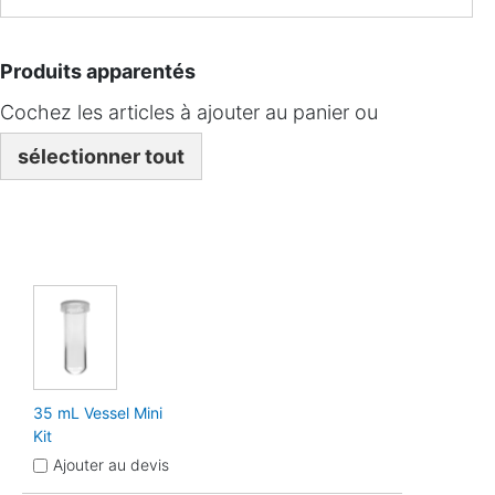
Produits apparentés
Cochez les articles à ajouter au panier ou
sélectionner tout
35 mL Vessel Mini
Kit
Ajouter au devis