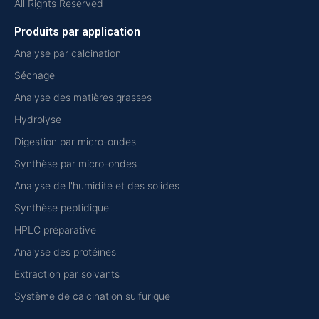
All Rights Reserved
Produits par application
Analyse par calcination
Séchage
Analyse des matières grasses
Hydrolyse
Digestion par micro-ondes
Synthèse par micro-ondes
Analyse de l'humidité et des solides
Synthèse peptidique
HPLC préparative
Analyse des protéines
Extraction par solvants
Système de calcination sulfurique