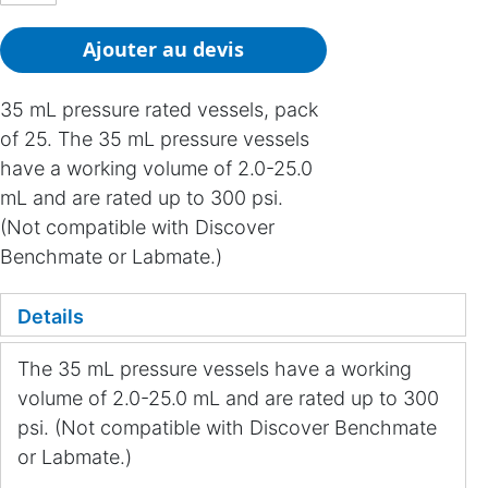
Ajouter au devis
35 mL pressure rated vessels, pack
of 25. The 35 mL pressure vessels
have a working volume of 2.0-25.0
mL and are rated up to 300 psi.
(Not compatible with Discover
Benchmate or Labmate.)
Details
The 35 mL pressure vessels have a working
volume of 2.0-25.0 mL and are rated up to 300
psi. (Not compatible with Discover Benchmate
or Labmate.)