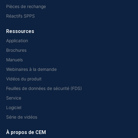
Pièces de rechange
Réactifs SPPS
Ressources
Application
Brochures
Manuels
Webinaires à la demande
Vidéos du produit
Feuilles de données de sécurité (FDS)
Service
Logiciel
Série de vidéos
À propos de CEM