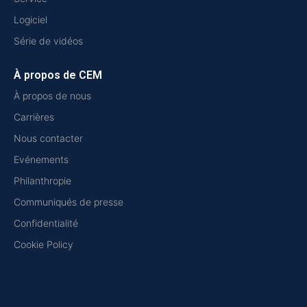
Logiciel
Série de vidéos
À propos de CEM
À propos de nous
Carrières
Nous contacter
Evénements
Philanthropie
Communiqués de presse
Confidentialité
Cookie Policy