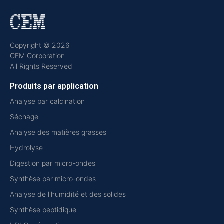
Copyright © 2026
CEM Corporation
All Rights Reserved
Produits par application
Analyse par calcination
Séchage
Analyse des matières grasses
Hydrolyse
Digestion par micro-ondes
Synthèse par micro-ondes
Analyse de l'humidité et des solides
Synthèse peptidique