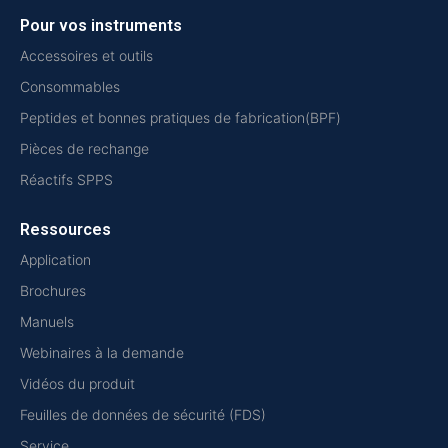
Pour vos instruments
Accessoires et outils
Consommables
Peptides et bonnes pratiques de fabrication(BPF)
Pièces de rechange
Réactifs SPPS
Ressources
Application
Brochures
Manuels
Webinaires à la demande
Vidéos du produit
Feuilles de données de sécurité (FDS)
Service