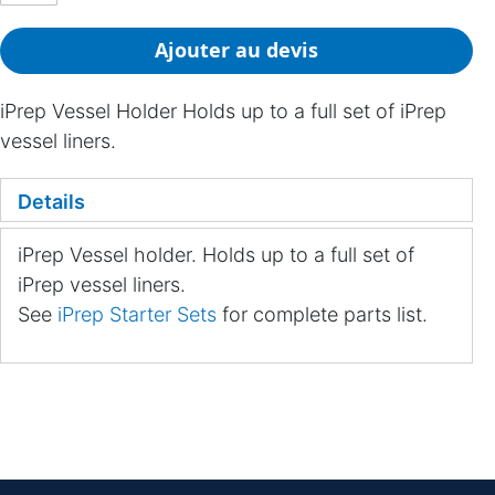
Ajouter au devis
iPrep Vessel Holder Holds up to a full set of iPrep
vessel liners.
Details
iPrep Vessel holder. Holds up to a full set of
iPrep vessel liners.
See
iPrep Starter Sets
for complete parts list.