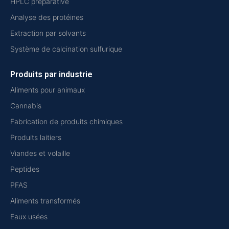
HPLC préparative
Analyse des protéines
Extraction par solvants
Système de calcination sulfurique
Produits par industrie
Aliments pour animaux
Cannabis
Fabrication de produits chimiques
Produits laitiers
Viandes et volaille
Peptides
PFAS
Aliments transformés
Eaux usées