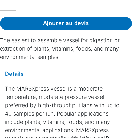
Ajouter au devis
The easiest to assemble vessel for digestion or
extraction of plants, vitamins, foods, and many
environmental samples.
Details
The MARSXpress vessel is a moderate
temperature, moderate pressure vessel
preferred by high-throughput labs with up to
40 samples per run. Popular applications
include plants, vitamins, foods, and many
environmental applications. MARSXpress