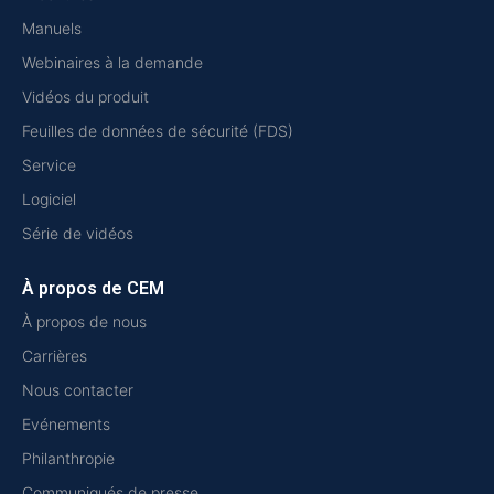
Manuels
Webinaires à la demande
Vidéos du produit
Feuilles de données de sécurité (FDS)
Service
Logiciel
Série de vidéos
À propos de CEM
À propos de nous
Carrières
Nous contacter
Evénements
Philanthropie
Communiqués de presse