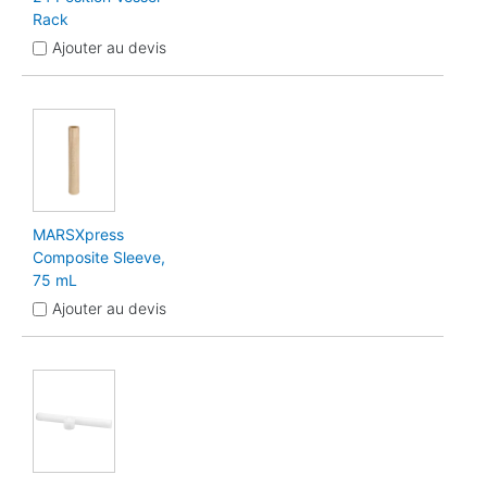
Rack
Ajouter au devis
MARSXpress
Composite Sleeve,
75 mL
Ajouter au devis