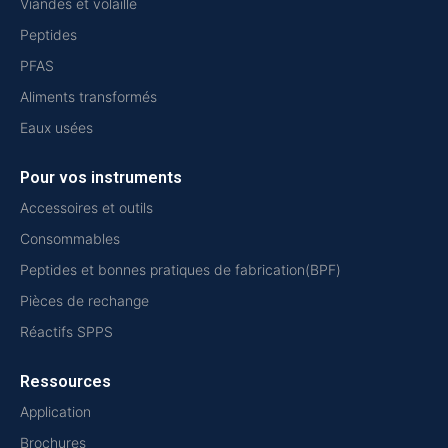
Viandes et volaille
Peptides
PFAS
Aliments transformés
Eaux usées
Pour vos instruments
Accessoires et outils
Consommables
Peptides et bonnes pratiques de fabrication(BPF)
Pièces de rechange
Réactifs SPPS
Ressources
Application
Brochures