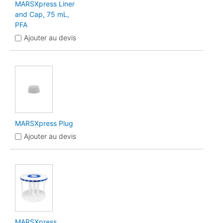
MARSXpress Liner
and Cap, 75 mL,
PFA
Ajouter au devis
MARSXpress Plug
Ajouter au devis
MARSXpress