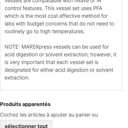
vessels are compatabile with iWave or IR
control features. This vessel set uses PFA
which is the most cost effective method for
labs with budget concerns that do not need to
routinely go to high temperatures.
NOTE: MARSXpress vessels can be used for
acid digestion or solvent extraction; however, it
is very important that each vessel set is
designated for either acid digestion or solvent
extraction.
Produits apparentés
Cochez les articles à ajouter au panier ou
sélectionner tout