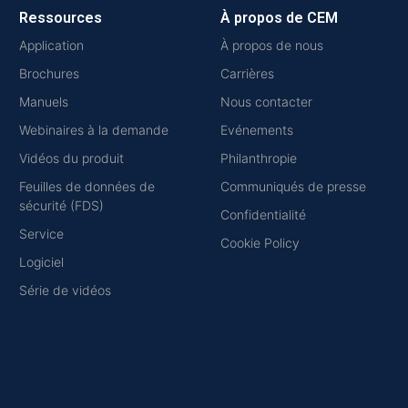
Ressources
À propos de CEM
Application
À propos de nous
Brochures
Carrières
Manuels
Nous contacter
Webinaires à la demande
Evénements
Vidéos du produit
Philanthropie
Feuilles de données de
Communiqués de presse
sécurité (FDS)
Confidentialité
Service
Cookie Policy
Logiciel
Série de vidéos