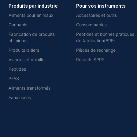
Produits par industrie
Pour vos instruments
Aliments pour animaux
Accessoires et outils
Cannabis
Consommables
Fabrication de produits
Peptides et bonnes pratiques
chimiques
de fabrication(BPF)
Produits laitiers
Pièces de rechange
Viandes et volaille
Réactifs SPPS
Peptides
PFAS
Aliments transformés
Eaux usées