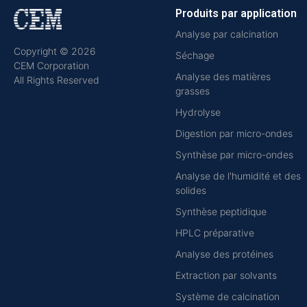
Produits par application
Analyse par calcination
Copyright © 2026
Séchage
CEM Corporation
Analyse des matières
All Rights Reserved
grasses
Hydrolyse
Digestion par micro-ondes
Synthèse par micro-ondes
Analyse de l'humidité et des
solides
Synthèse peptidique
HPLC préparative
Analyse des protéines
Extraction par solvants
Système de calcination