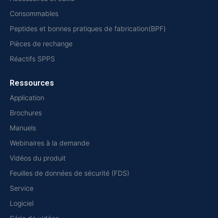
Consommables
Peptides et bonnes pratiques de fabrication(BPF)
Pièces de rechange
Réactifs SPPS
Ressources
Application
Brochures
Manuels
Webinaires à la demande
Vidéos du produit
Feuilles de données de sécurité (FDS)
Service
Logiciel