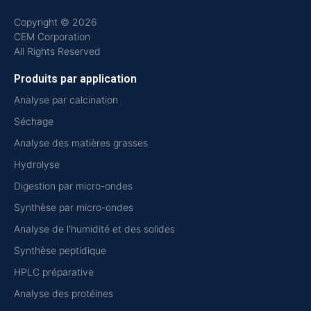
Copyright © 2026
CEM Corporation
All Rights Reserved
Produits par application
Analyse par calcination
Séchage
Analyse des matières grasses
Hydrolyse
Digestion par micro-ondes
Synthèse par micro-ondes
Analyse de l'humidité et des solides
Synthèse peptidique
HPLC préparative
Analyse des protéines