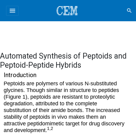
menu
search
Automated Synthesis of Peptoids and
Peptoid-Peptide Hybrids
Introduction
Peptoids are polymers of various N-substituted
glycines. Though similar in structure to peptides
(Figure 1), peptoids are resistant to proteolytic
degradation, attributed to the complete
substitution of their amide bonds. The increased
stability of peptoids in vivo makes them an
attractive peptidomimetic target for drug discovery
1,2
and development.