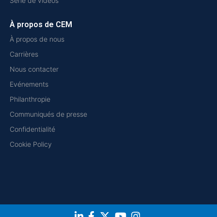
Série de vidéos
À propos de CEM
À propos de nous
Carrières
Nous contacter
Evénements
Philanthropie
Communiqués de presse
Confidentialité
Cookie Policy