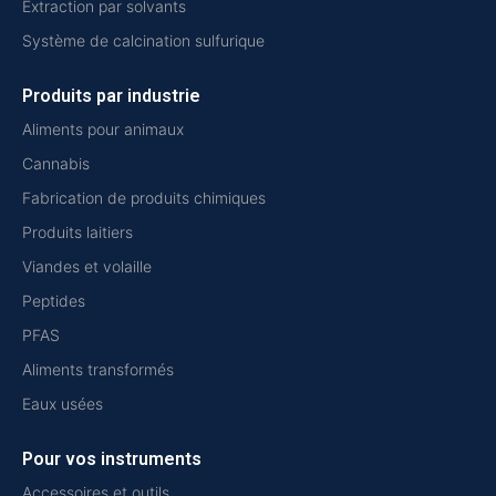
Extraction par solvants
Système de calcination sulfurique
Produits par industrie
Aliments pour animaux
Cannabis
Fabrication de produits chimiques
Produits laitiers
Viandes et volaille
Peptides
PFAS
Aliments transformés
Eaux usées
Pour vos instruments
Accessoires et outils