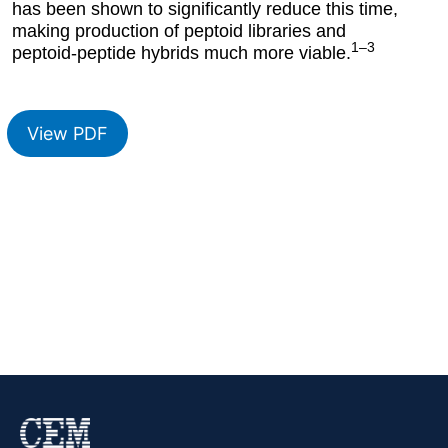
has been shown to significantly reduce this time,
making production of peptoid libraries and
1–3
peptoid-peptide hybrids much more viable.
View PDF