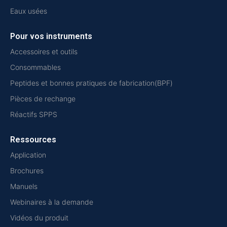
Eaux usées
Pour vos instruments
Accessoires et outils
Consommables
Peptides et bonnes pratiques de fabrication(BPF)
Pièces de rechange
Réactifs SPPS
Ressources
Application
Brochures
Manuels
Webinaires à la demande
Vidéos du produit