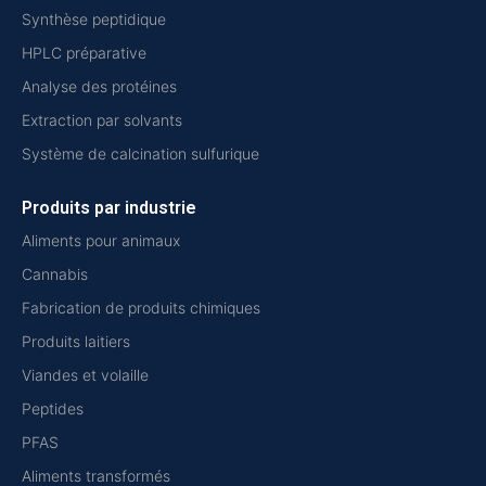
Synthèse peptidique
HPLC préparative
Analyse des protéines
Extraction par solvants
Système de calcination sulfurique
Produits par industrie
Aliments pour animaux
Cannabis
Fabrication de produits chimiques
Produits laitiers
Viandes et volaille
Peptides
PFAS
Aliments transformés