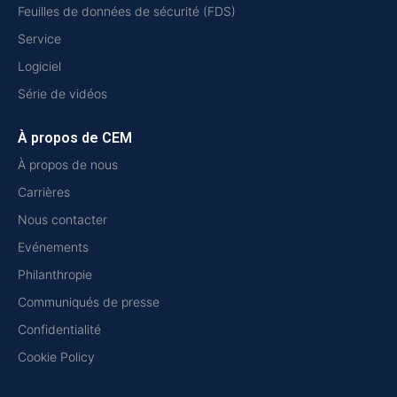
Feuilles de données de sécurité (FDS)
Service
Logiciel
Série de vidéos
À propos de CEM
À propos de nous
Carrières
Nous contacter
Evénements
Philanthropie
Communiqués de presse
Confidentialité
Cookie Policy