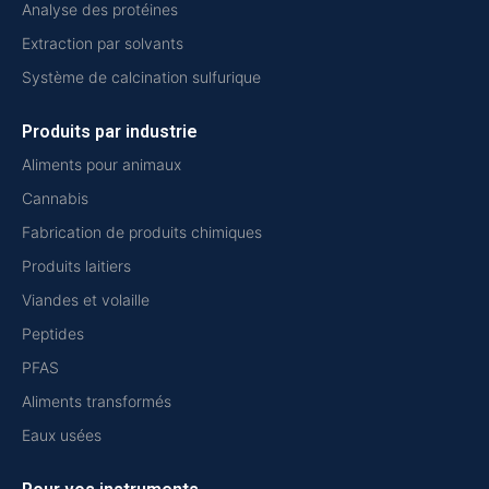
Analyse des protéines
Extraction par solvants
Système de calcination sulfurique
Produits par industrie
Aliments pour animaux
Cannabis
Fabrication de produits chimiques
Produits laitiers
Viandes et volaille
Peptides
PFAS
Aliments transformés
Eaux usées