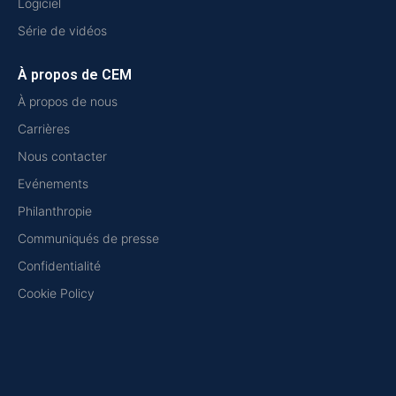
Logiciel
Série de vidéos
À propos de CEM
À propos de nous
Carrières
Nous contacter
Evénements
Philanthropie
Communiqués de presse
Confidentialité
Cookie Policy