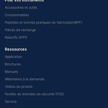
Pour vos instruments
Accessoires et outils
Consommables
Peptides et bonnes pratiques de fabrication(BPF)
Pièces de rechange
Réactifs SPPS
Ressources
Application
Brochures
Manuels
Webinaires à la demande
Vidéos du produit
Feuilles de données de sécurité (FDS)
Service