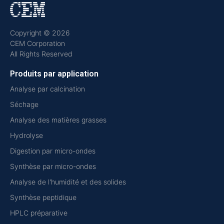
Copyright © 2026
CEM Corporation
All Rights Reserved
Produits par application
Analyse par calcination
Séchage
Analyse des matières grasses
Hydrolyse
Digestion par micro-ondes
Synthèse par micro-ondes
Analyse de l'humidité et des solides
Synthèse peptidique
HPLC préparative